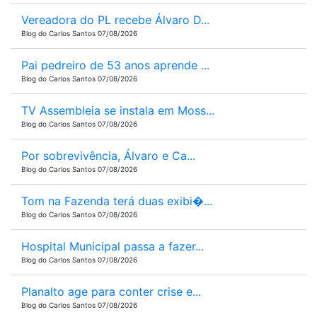
Vereadora do PL recebe Álvaro D...
Blog do Carlos Santos 07/08/2026
Pai pedreiro de 53 anos aprende ...
Blog do Carlos Santos 07/08/2026
TV Assembleia se instala em Moss...
Blog do Carlos Santos 07/08/2026
Por sobrevivência, Álvaro e Ca...
Blog do Carlos Santos 07/08/2026
Tom na Fazenda terá duas exibi�...
Blog do Carlos Santos 07/08/2026
Hospital Municipal passa a fazer...
Blog do Carlos Santos 07/08/2026
Planalto age para conter crise e...
Blog do Carlos Santos 07/08/2026