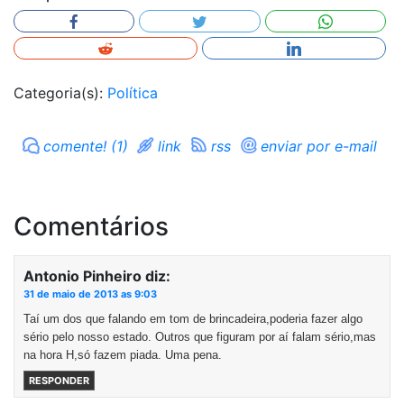
Categoria(s):
Política
comente! (1)
link
rss
enviar por e-mail
Comentários
Antonio Pinheiro
diz:
31 de maio de 2013 as 9:03
Taí um dos que falando em tom de brincadeira,poderia fazer algo
sério pelo nosso estado. Outros que figuram por aí falam sério,mas
na hora H,só fazem piada. Uma pena.
RESPONDER