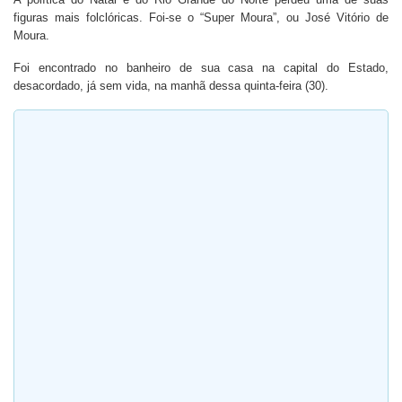
figuras mais folclóricas. Foi-se o “Super Moura”, ou José Vitório de
Moura.
Foi encontrado no banheiro de sua casa na capital do Estado,
desacordado, já sem vida, na manhã dessa quinta-feira (30).