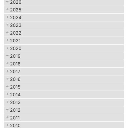
2026
2025
2024
2023
2022
2021
2020
2019
2018
2017
2016
2015
2014
2013
2012
2011
2010