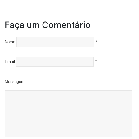
Faça um Comentário
Nome
*
Email
*
Mensagem