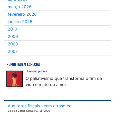
março 2026
fevereiro 2026
janeiro 2026
2010
2009
2008
2007
REPORTAGEM ESPECIAL
Desistir, jamais
O paliativismo que transforma o fim da
vida em ato de amor
Auditores fiscais veem atraso co...
Blog do Carlos Santos 07/08/2026