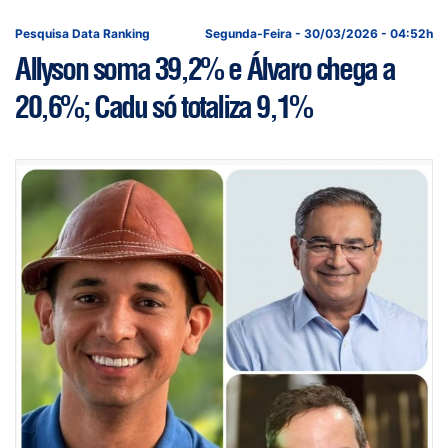
Pesquisa Data Ranking
Segunda-Feira - 30/03/2026 - 04:52h
Allyson soma 39,2% e Álvaro chega a
20,6%; Cadu só totaliza 9,1%