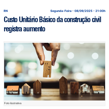
RN
Segunda-Feira - 08/09/2025 - 21:00h
Custo Unitário Básico da construção civil
registra aumento
Foto ilustrativa