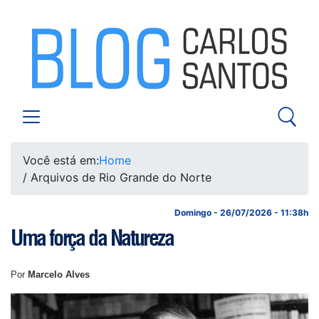
Você está em:
Home
/ Arquivos de Rio Grande do Norte
Domingo - 26/07/2026 - 11:38h
Uma força da Natureza
Por
Marcelo Alves