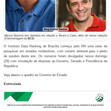
Allyson Bezerra tem dianteira em relação a Álvaro e Cadu, além de menor rejeição
(Fotomontagem do
BCS
)
O Instituto Data Ranking de Brasília começa pelo RN uma série de
pesquisas em estados nordestinos, com cenário eleitoral para o pleito
de outubro deste ano. Os números foram divulgados nesse domingo
(29) com simulação de disputas ao Governo, Senado e Presidência da
República.
Veja abaixo o quadro ao Governo do Estado:
Estimulada