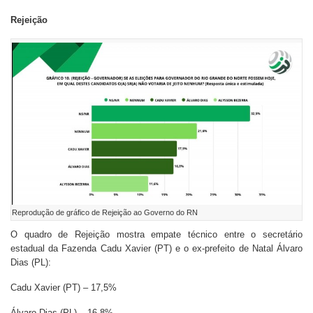
Rejeição
Reprodução de gráfico de Rejeição ao Governo do RN
O quadro de Rejeição mostra empate técnico entre o secretário
estadual da Fazenda Cadu Xavier (PT) e o ex-prefeito de Natal Álvaro
Dias (PL):
Cadu Xavier (PT) – 17,5%
Álvaro Dias (PL) – 16,8%