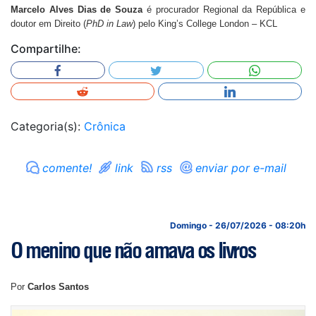
Marcelo Alves Dias de Souza
é procurador Regional da República e
doutor em Direito (
PhD in Law
) pelo King’s College London – KCL
Compartilhe:
Categoria(s):
Crônica
comente!
link
rss
enviar por e-mail
Domingo - 26/07/2026 - 08:20h
O menino que não amava os livros
Por
Carlos Santos