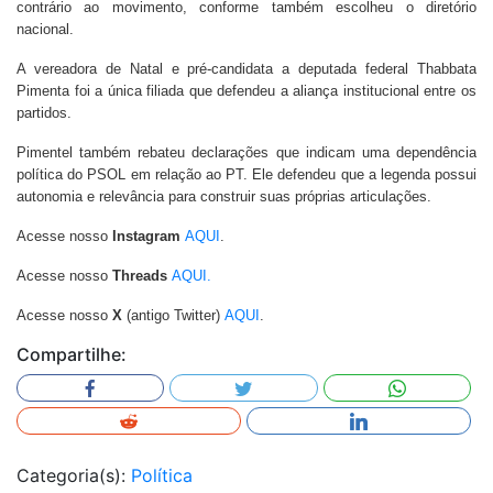
contrário ao movimento, conforme também escolheu o diretório
nacional.
A vereadora de Natal e pré-candidata a deputada federal Thabbata
Pimenta foi a única filiada que defendeu a aliança institucional entre os
partidos.
Pimentel também rebateu declarações que indicam uma dependência
política do PSOL em relação ao PT. Ele defendeu que a legenda possui
autonomia e relevância para construir suas próprias articulações.
Acesse nosso
Instagram
AQUI
.
Acesse nosso
Threads
AQUI.
Acesse nosso
X
(antigo Twitter)
AQUI
.
Compartilhe:
Categoria(s):
Política