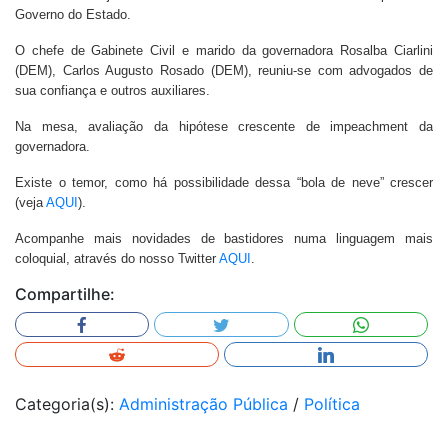
Governo do Estado.
O chefe de Gabinete Civil e marido da governadora Rosalba Ciarlini
(DEM), Carlos Augusto Rosado (DEM), reuniu-se com advogados de
sua confiança e outros auxiliares.
Na mesa, avaliação da hipótese crescente de impeachment da
governadora.
Existe o temor, como há possibilidade dessa “bola de neve” crescer
(veja
AQUI
).
Acompanhe mais novidades de bastidores numa linguagem mais
coloquial, através do nosso Twitter
AQUI
.
Compartilhe:
Categoria(s):
Administração Pública
/
Política