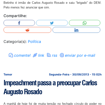
Betinho é irmão de Carlos Augusto Rosado e saiu “brigado” do DEM.
Pelo menos fez anunciar que sim.
Compartilhe:
Categoria(s):
Política
comente!
link
rss
enviar por e-mail
Temor
Segunda-Feira - 30/09/2013 - 15:02h
Impeachment passa a preocupar Carlos
Augusto Rosado
A manhã de hoje foi de muita tensão no fechado círculo do poder no