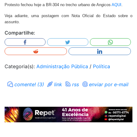
Protesto fechou hoje a BR-304 no trecho urbano de Angicos
AQUI
.
Veja adiante, uma postagem com Nota Oficial do Estado sobre o
assunto.
Compartilhe:
Categoria(s):
Administração Pública
/
Política
comente! (3)
link
rss
enviar por e-mail