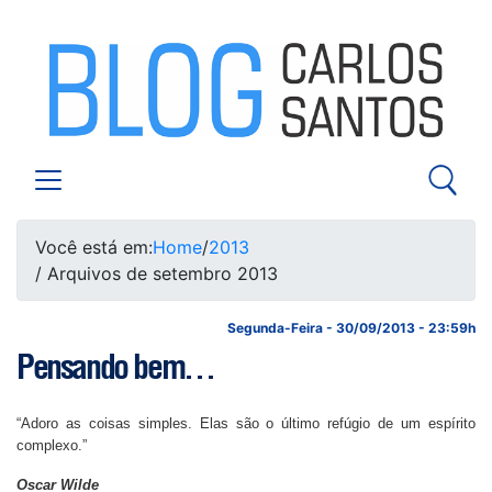
Você está em:
Home
/
2013
/ Arquivos de setembro 2013
Segunda-Feira - 30/09/2013 - 23:59h
Pensando bem…
“Adoro as coisas simples. Elas são o último refúgio de um espírito
complexo.”
Oscar Wilde