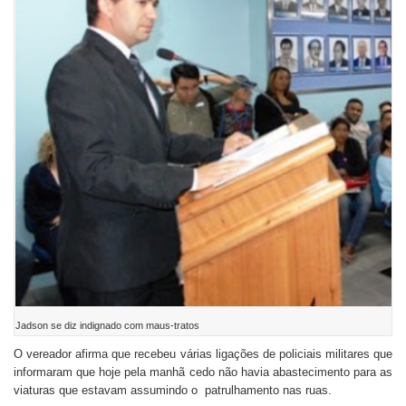
Jadson se diz indignado com maus-tratos
O vereador afirma que recebeu várias ligações de policiais militares que
informaram que hoje pela manhã cedo não havia abastecimento para as
viaturas que estavam assumindo o patrulhamento nas ruas.