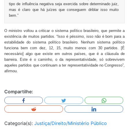
tipo de influência negativa seja exercida sobre determinado juiz,
mas é claro que há juízes que conseguem driblar isso muito
bem.”
O ministro voltou a criticar o sistema político brasileiro, que permite a
existência de muitos partidos. “Isso é péssimo, isso não é bom para a
estabilidade do sistema político brasileiro. Nenhum sistema político
funciona bem com dez, 12, 15, muito menos com 30 partidos. [É
necessário] algo que existe em outros países, que é a cláusula de
barreira. Este é o caminho, o da representatividade, só sobrevivem
aqueles partidos que continuam a ter representatividade no Congresso”,
afirmou.
Compartilhe:
Categoria(s):
Justiça/Direito/Ministério Público