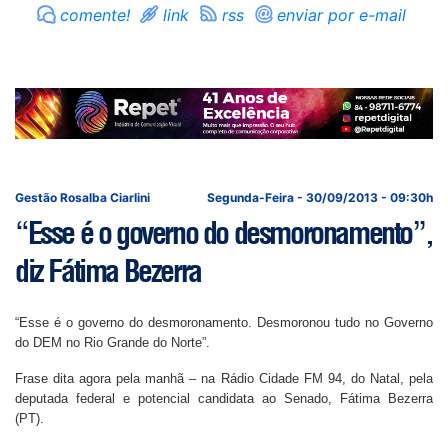
comente!
link
rss
enviar por e-mail
Gestão Rosalba Ciarlini
Segunda-Feira - 30/09/2013 - 09:30h
“Esse é o governo do desmoronamento”,
diz Fátima Bezerra
“Esse é o governo do desmoronamento. Desmoronou tudo no Governo
do DEM no Rio Grande do Norte”.
Frase dita agora pela manhã – na Rádio Cidade FM 94, do Natal, pela
deputada federal e potencial candidata ao Senado, Fátima Bezerra
(PT).