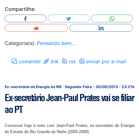
Compartilhe:
Categoria(s):
Pensando bem...
comente!
link
rss
enviar por e-mail
Ex-secretário de Energia do RN
Segunda-Feira - 30/09/2013 - 23:21h
Ex-secretário Jean-Paul Prates vai se filiar
ao PT
Conversei hoje à noite com Jean-Paul Prates, ex-secretário de Energia
do Estado do Rio Grande do Norte (2005-2008).