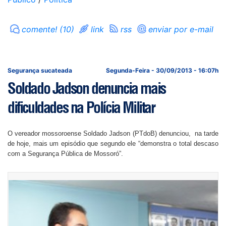
comente! (10)
link
rss
enviar por e-mail
Segurança sucateada
Segunda-Feira - 30/09/2013 - 16:07h
Soldado Jadson denuncia mais
dificuldades na Polícia Militar
O vereador mossoroense Soldado Jadson (PTdoB) denunciou, na tarde
de hoje, mais um episódio que segundo ele “demonstra o total descaso
com a Segurança Pública de Mossoró”.