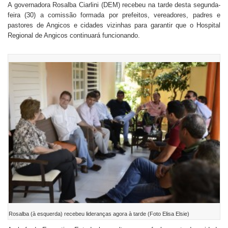
A governadora Rosalba Ciarlini (DEM) recebeu na tarde desta segunda-
feira (30) a comissão formada por prefeitos, vereadores, padres e
pastores de Angicos e cidades vizinhas para garantir que o Hospital
Regional de Angicos continuará funcionando.
Rosalba (à esquerda) recebeu lideranças agora à tarde (Foto Elisa Elsie)