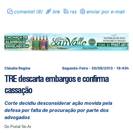
comente! (8)
link
rss
enviar por e-mail
Cláudia Regina
Segunda-Feira - 30/09/2013 - 19:43h
TRE descarta embargos e confirma
cassação
Corte decidiu desconsiderar ação movida pela
defesa por falta de procuração por parte dos
advogados
Do Portal No Ar