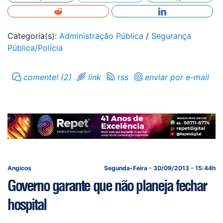
Categoria(s):
Administração Pública
/
Segurança
Pública/Polícia
comente! (2)
link
rss
enviar por e-mail
Angicos
Segunda-Feira - 30/09/2013 - 15:44h
Governo garante que não planeja fechar
hospital