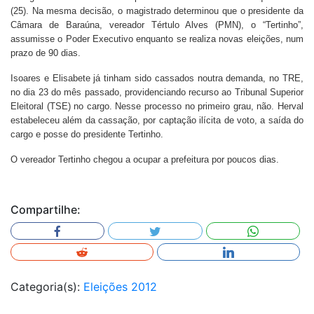
(25). Na mesma decisão, o magistrado determinou que o presidente da
Câmara de Baraúna, vereador Tértulo Alves (PMN), o “Tertinho”,
assumisse o Poder Executivo enquanto se realiza novas eleições, num
prazo de 90 dias.
Isoares e Elisabete já tinham sido cassados noutra demanda, no TRE,
no dia 23 do mês passado, providenciando recurso ao Tribunal Superior
Eleitoral (TSE) no cargo. Nesse processo no primeiro grau, não. Herval
estabeleceu além da cassação, por captação ilícita de voto, a saída do
cargo e posse do presidente Tertinho.
O vereador Tertinho chegou a ocupar a prefeitura por poucos dias.
Compartilhe:
Categoria(s):
Eleições 2012