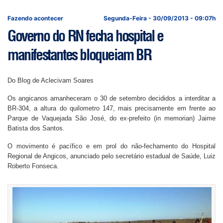
Fazendo acontecer
Segunda-Feira - 30/09/2013 - 09:07h
Governo do RN fecha hospital e
manifestantes bloqueiam BR
Do Blog de Aclecivam Soares
Os angicanos amanheceram o 30 de setembro decididos a interditar a
BR-304, a altura do quilometro 147, mais precisamente em frente ao
Parque de Vaquejada São José, do ex-prefeito (in memorian) Jaime
Batista dos Santos.
O movimento é pacífico e em prol do não-fechamento do Hospital
Regional de Angicos, anunciado pelo secretário estadual de Saúde, Luiz
Roberto Fonseca.