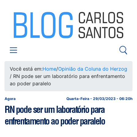
Você está em:
Home
/
Opinião da Coluna do Herzog
/ RN pode ser um laboratório para enfrentamento
ao poder paralelo
Agora
Quarta-Feira - 29/03/2023 - 06:20h
RN pode ser um laboratório para
enfrentamento ao poder paralelo