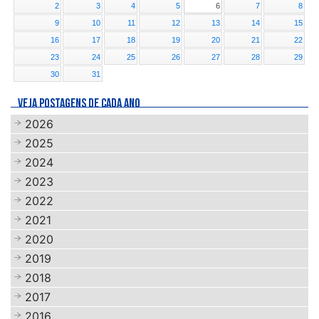
2
3
4
5
6
7
8
9
10
11
12
13
14
15
16
17
18
19
20
21
22
23
24
25
26
27
28
29
30
31
VEJA POSTAGENS DE CADA ANO
2026
2025
2024
2023
2022
2021
2020
2019
2018
2017
2016