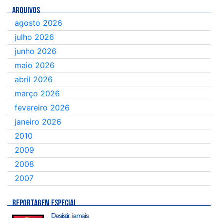
ARQUIVOS
agosto 2026
julho 2026
junho 2026
maio 2026
abril 2026
março 2026
fevereiro 2026
janeiro 2026
2010
2009
2008
2007
REPORTAGEM ESPECIAL
Desistir, jamais