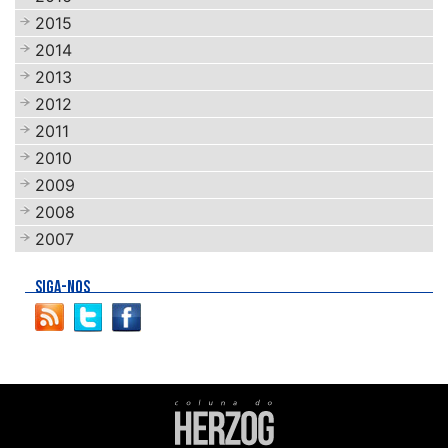
2015
2014
2013
2012
2011
2010
2009
2008
2007
SIGA-NOS