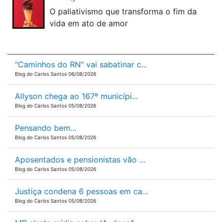
O paliativismo que transforma o fim da
vida em ato de amor
"Caminhos do RN" vai sabatinar c...
Blog do Carlos Santos 06/08/2026
Allyson chega ao 167º municípi...
Blog do Carlos Santos 05/08/2026
Pensando bem...
Blog do Carlos Santos 05/08/2026
Aposentados e pensionistas vão ...
Blog do Carlos Santos 05/08/2026
Justiça condena 6 pessoas em ca...
Blog do Carlos Santos 05/08/2026