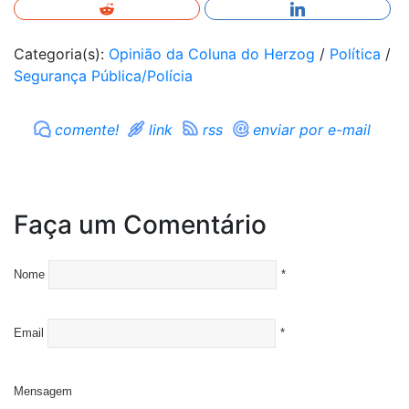
Categoria(s):
Opinião da Coluna do Herzog
/
Política
/
Segurança Pública/Polícia
comente!
link
rss
enviar por e-mail
Faça um Comentário
Nome
*
Email
*
Mensagem