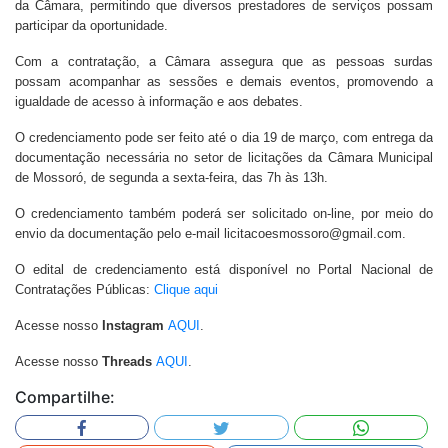
da Câmara, permitindo que diversos prestadores de serviços possam
participar da oportunidade.
Com a contratação, a Câmara assegura que as pessoas surdas
possam acompanhar as sessões e demais eventos, promovendo a
igualdade de acesso à informação e aos debates.
O credenciamento pode ser feito até o dia 19 de março, com entrega da
documentação necessária no setor de licitações da Câmara Municipal
de Mossoró, de segunda a sexta-feira, das 7h às 13h.
O credenciamento também poderá ser solicitado on-line, por meio do
envio da documentação pelo e-mail licitacoesmossoro@gmail.com.
O edital de credenciamento está disponível no Portal Nacional de
Contratações Públicas:
Clique aqui
Acesse nosso
Instagram
AQUI
.
Acesse nosso
Threads
AQUI
.
Compartilhe: