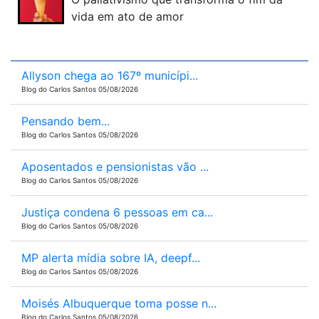
vida em ato de amor
Allyson chega ao 167º municípi...
Blog do Carlos Santos 05/08/2026
Pensando bem...
Blog do Carlos Santos 05/08/2026
Aposentados e pensionistas vão ...
Blog do Carlos Santos 05/08/2026
Justiça condena 6 pessoas em ca...
Blog do Carlos Santos 05/08/2026
MP alerta mídia sobre IA, deepf...
Blog do Carlos Santos 05/08/2026
Moisés Albuquerque toma posse n...
Blog do Carlos Santos 05/08/2026