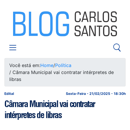
Você está em:
Home
/
Política
/ Câmara Municipal vai contratar intérpretes de
libras
Edital
Sexta-Feira - 21/02/2025 - 18:30h
Câmara Municipal vai contratar
intérpretes de libras