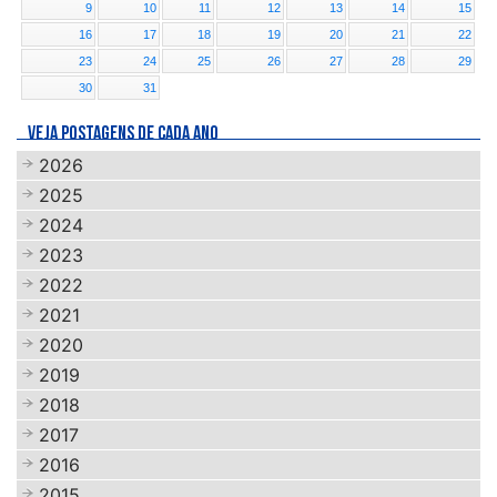
9
10
11
12
13
14
15
16
17
18
19
20
21
22
23
24
25
26
27
28
29
30
31
VEJA POSTAGENS DE CADA ANO
2026
2025
2024
2023
2022
2021
2020
2019
2018
2017
2016
2015