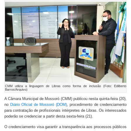
CMM utiliza a linguagem de Libras como forma de inclusão (Foto: Edilberto
Barros/Arquivo)
A Câmara Municipal de Mossoró (CMM) publicou nesta quinta-feira (20),
no
Diário Oficial de Mossoró (DOM)
, procedimento de credenciamento
para contratação de profissionais intérpretes de Libras. Os interessados
poderão se credenciar a partir desta sexta-feira (21).
O credenciamento visa garantir a transparência aos processos públicos