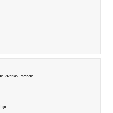
hei divertido. Parabéns
ingo