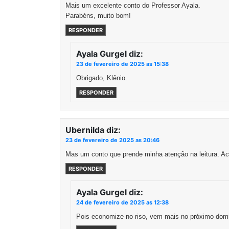
Mais um excelente conto do Professor Ayala.
Parabéns, muito bom!
RESPONDER
Ayala Gurgel
diz:
23 de fevereiro de 2025 as 15:38
Obrigado, Klênio.
RESPONDER
Ubernilda
diz:
23 de fevereiro de 2025 as 20:46
Mas um conto que prende minha atenção na leitura. Ac
RESPONDER
Ayala Gurgel
diz:
24 de fevereiro de 2025 as 12:38
Pois economize no riso, vem mais no próximo dom