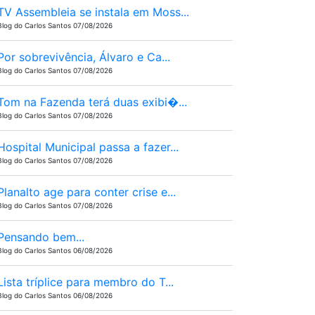
TV Assembleia se instala em Moss...
Blog do Carlos Santos 07/08/2026
Por sobrevivência, Álvaro e Ca...
Blog do Carlos Santos 07/08/2026
Tom na Fazenda terá duas exibi�...
Blog do Carlos Santos 07/08/2026
Hospital Municipal passa a fazer...
Blog do Carlos Santos 07/08/2026
Planalto age para conter crise e...
Blog do Carlos Santos 07/08/2026
Pensando bem...
Blog do Carlos Santos 06/08/2026
Lista tríplice para membro do T...
Blog do Carlos Santos 06/08/2026