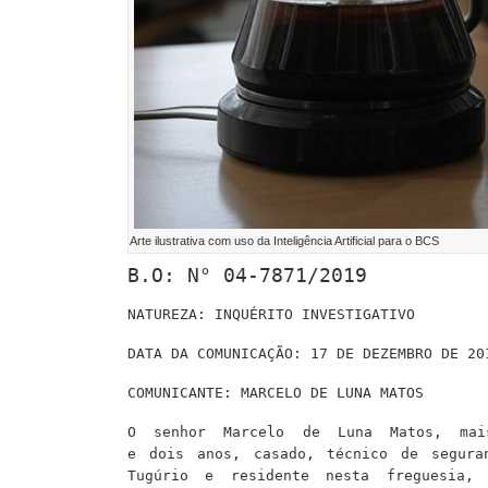
Arte ilustrativa com uso da Inteligência Artificial para o BCS
B.O: N° 04-7871/2019
NATUREZA: INQUÉRITO INVESTIGATIVO
DATA DA COMUNICAÇÃO: 17 DE DEZEMBRO DE 20
COMUNICANTE: MARCELO DE LUNA MATOS
O senhor Marcelo de Luna Matos, mai
e
dois
anos, casado, técnico de seguran
Tugúrio e residente nesta freguesia,