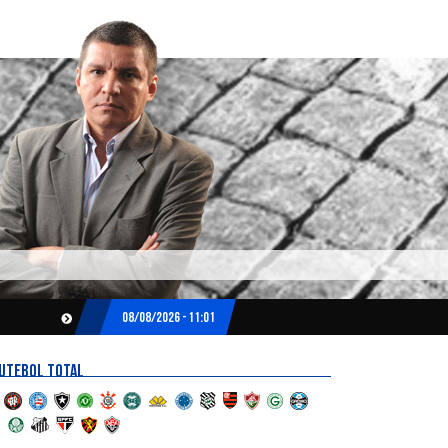
08/08/2026 - 11:01
UTEBOL TOTAL