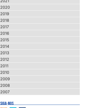
2021
2020
2019
2018
2017
2016
2015
2014
2013
2012
2011
2010
2009
2008
2007
SIGA-NOS