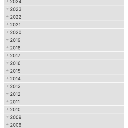
2024
2023
2022
2021
2020
2019
2018
2017
2016
2015
2014
2013
2012
2011
2010
2009
2008