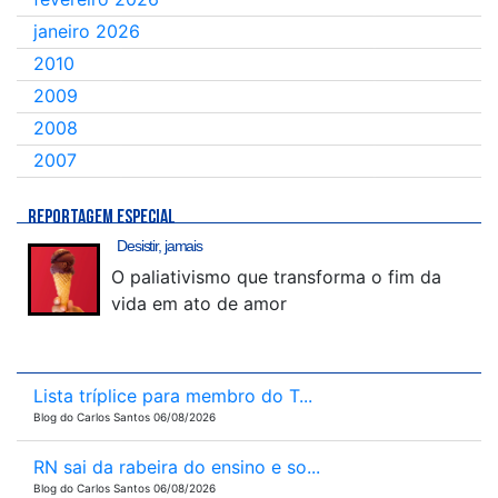
janeiro 2026
2010
2009
2008
2007
REPORTAGEM ESPECIAL
Desistir, jamais
O paliativismo que transforma o fim da
vida em ato de amor
Lista tríplice para membro do T...
Blog do Carlos Santos 06/08/2026
RN sai da rabeira do ensino e so...
Blog do Carlos Santos 06/08/2026