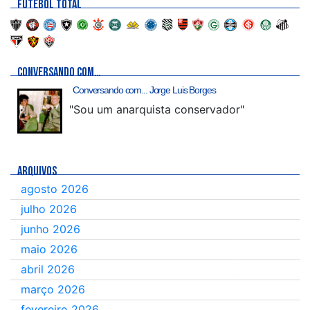
FUTEBOL TOTAL
CONVERSANDO COM…
Conversando com... Jorge Luis Borges
"Sou um anarquista conservador"
ARQUIVOS
agosto 2026
julho 2026
junho 2026
maio 2026
abril 2026
março 2026
fevereiro 2026