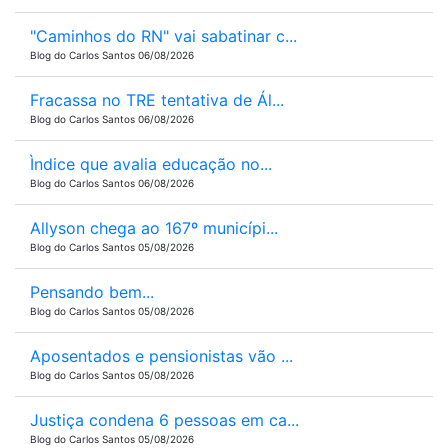
"Caminhos do RN" vai sabatinar c...
Blog do Carlos Santos 06/08/2026
Fracassa no TRE tentativa de Ál...
Blog do Carlos Santos 06/08/2026
Ìndice que avalia educação no...
Blog do Carlos Santos 06/08/2026
Allyson chega ao 167º municípi...
Blog do Carlos Santos 05/08/2026
Pensando bem...
Blog do Carlos Santos 05/08/2026
Aposentados e pensionistas vão ...
Blog do Carlos Santos 05/08/2026
Justiça condena 6 pessoas em ca...
Blog do Carlos Santos 05/08/2026