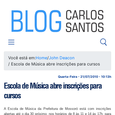
Você está em:
Home
/
John Deacon
/ Escola de Música abre inscrições para cursos
Quarta-Feira - 21/07/2010 - 10:13h
Escola de Música abre inscrições para
cursos
A Escola de Música da Prefeitura de Mossoró está com inscrições
abertas até o dia 30 próximo, nos horários de 8 às 11 e 14 às 17h, para