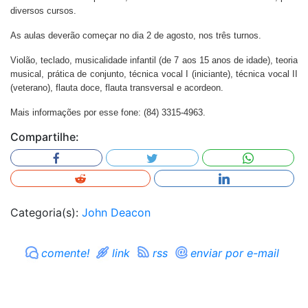
diversos cursos.
As aulas deverão começar no dia 2 de agosto, nos três turnos.
Violão, teclado, musicalidade infantil (de 7 aos 15 anos de idade), teoria
musical, prática de conjunto, técnica vocal I (iniciante), técnica vocal II
(veterano), flauta doce, flauta transversal e acordeon.
Mais informações por esse fone: (84) 3315-4963.
Compartilhe:
Categoria(s):
John Deacon
comente!
link
rss
enviar por e-mail