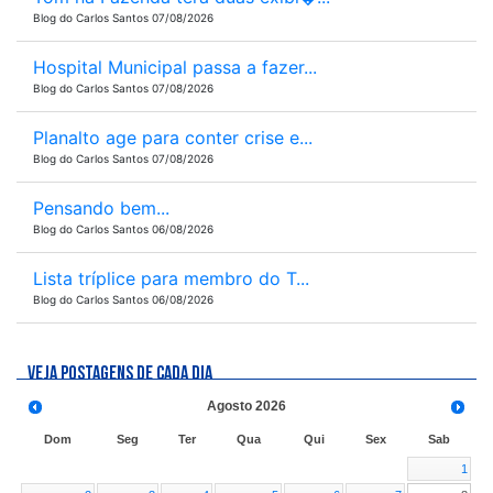
Blog do Carlos Santos 07/08/2026
Hospital Municipal passa a fazer...
Blog do Carlos Santos 07/08/2026
Planalto age para conter crise e...
Blog do Carlos Santos 07/08/2026
Pensando bem...
Blog do Carlos Santos 06/08/2026
Lista tríplice para membro do T...
Blog do Carlos Santos 06/08/2026
VEJA POSTAGENS DE CADA DIA
Agosto
2026
Dom
Seg
Ter
Qua
Qui
Sex
Sab
1