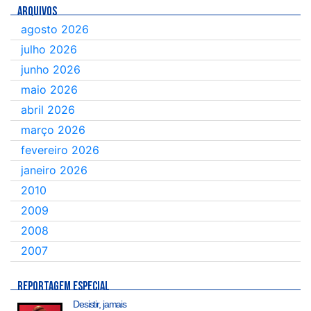
ARQUIVOS
agosto 2026
julho 2026
junho 2026
maio 2026
abril 2026
março 2026
fevereiro 2026
janeiro 2026
2010
2009
2008
2007
REPORTAGEM ESPECIAL
Desistir, jamais