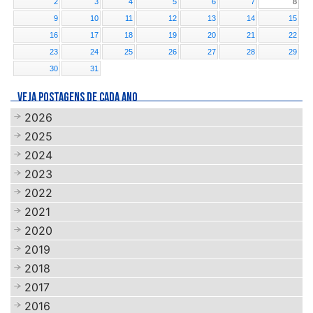
2
3
4
5
6
7
8
9
10
11
12
13
14
15
16
17
18
19
20
21
22
23
24
25
26
27
28
29
30
31
VEJA POSTAGENS DE CADA ANO
2026
2025
2024
2023
2022
2021
2020
2019
2018
2017
2016