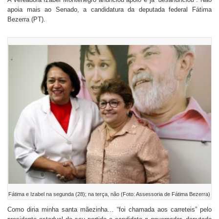
apoia mais ao Senado, a candidatura da deputada federal Fátima
Bezerra (PT).
Fátima e Izabel na segunda (28); na terça, não (Foto: Assessoria de Fátima Bezerra)
Como diria minha santa mãezinha… “foi chamada aos carreteis” pelo