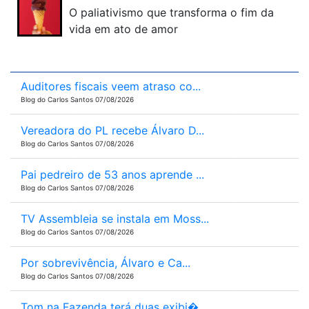
O paliativismo que transforma o fim da
vida em ato de amor
Auditores fiscais veem atraso co...
Blog do Carlos Santos 07/08/2026
Vereadora do PL recebe Álvaro D...
Blog do Carlos Santos 07/08/2026
Pai pedreiro de 53 anos aprende ...
Blog do Carlos Santos 07/08/2026
TV Assembleia se instala em Moss...
Blog do Carlos Santos 07/08/2026
Por sobrevivência, Álvaro e Ca...
Blog do Carlos Santos 07/08/2026
Tom na Fazenda terá duas exibi�...