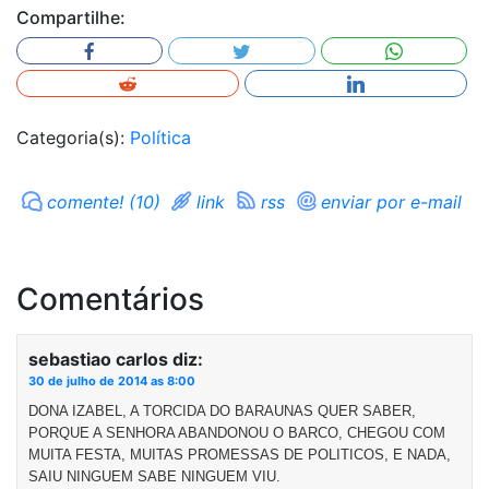
Compartilhe:
Categoria(s):
Política
comente! (10)
link
rss
enviar por e-mail
Comentários
sebastiao carlos
diz:
30 de julho de 2014 as 8:00
DONA IZABEL, A TORCIDA DO BARAUNAS QUER SABER,
PORQUE A SENHORA ABANDONOU O BARCO, CHEGOU COM
MUITA FESTA, MUITAS PROMESSAS DE POLITICOS, E NADA,
SAIU NINGUEM SABE NINGUEM VIU.