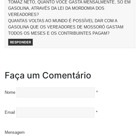
TOMAZ NETO, QUANTO VOCÊ GASTA MENSALMENTE, SÓ EM
GASOLINA, ATRAVÉS DA LEI DA MORDOMIA DOS
VEREADORES?
QUANTAS VOLTAS AO MUNDO É POSSÍVEL DAR COM A
GASOLINA QUE OS VEREADORES DE MOSSORÓ GASTAM
TODOS OS MESES E OS CONTRIBUINTES PAGAM?
RESPONDER
Faça um Comentário
Nome
*
Email
*
Mensagem