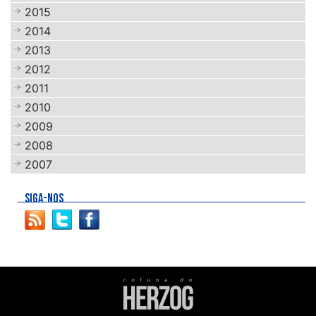
2015
2014
2013
2012
2011
2010
2009
2008
2007
SIGA-NOS