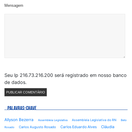
Mensagem
Seu Ip 216.73.216.200 será registrado em nosso banco
de dados.
PALAVRAS-CHAVE
Allyson Bezerra
Assembleia Legislativa do RN
Assembleia Legislativa
Beto
Cláudia
Carlos Eduardo Alves
Carlos Augusto Rosado
Rosado