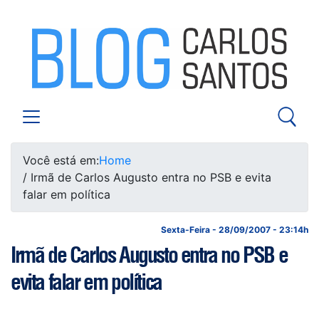
Você está em:
Home
/ Irmã de Carlos Augusto entra no PSB e evita
falar em política
Sexta-Feira - 28/09/2007 - 23:14h
Irmã de Carlos Augusto entra no PSB e
evita falar em política