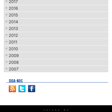
2017
2016
2015
2014
2013
2012
2011
2010
2009
2008
2007
SIGA-NOS