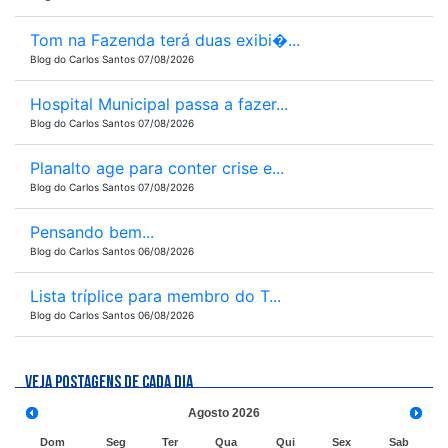
Tom na Fazenda terá duas exibi�...
Blog do Carlos Santos 07/08/2026
Hospital Municipal passa a fazer...
Blog do Carlos Santos 07/08/2026
Planalto age para conter crise e...
Blog do Carlos Santos 07/08/2026
Pensando bem...
Blog do Carlos Santos 06/08/2026
Lista tríplice para membro do T...
Blog do Carlos Santos 06/08/2026
VEJA POSTAGENS DE CADA DIA
Agosto
2026
Dom
Seg
Ter
Qua
Qui
Sex
Sab