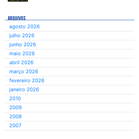
ARQUIVOS
agosto 2026
julho 2026
junho 2026
maio 2026
abril 2026
março 2026
fevereiro 2026
janeiro 2026
2010
2009
2008
2007