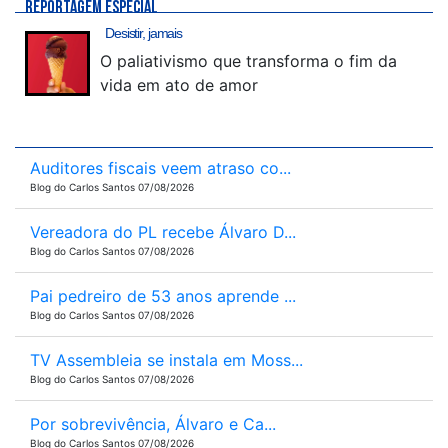
REPORTAGEM ESPECIAL
Desistir, jamais
O paliativismo que transforma o fim da
vida em ato de amor
Auditores fiscais veem atraso co...
Blog do Carlos Santos 07/08/2026
Vereadora do PL recebe Álvaro D...
Blog do Carlos Santos 07/08/2026
Pai pedreiro de 53 anos aprende ...
Blog do Carlos Santos 07/08/2026
TV Assembleia se instala em Moss...
Blog do Carlos Santos 07/08/2026
Por sobrevivência, Álvaro e Ca...
Blog do Carlos Santos 07/08/2026