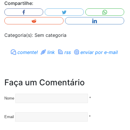
Compartilhe:
Categoria(s): Sem categoria
comente!
link
rss
enviar por e-mail
Faça um Comentário
Nome
*
Email
*