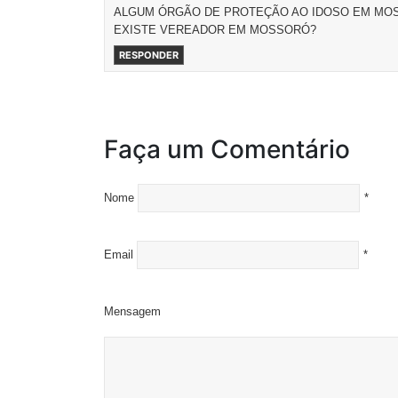
ALGUM ÓRGÃO DE PROTEÇÃO AO IDOSO EM MO
EXISTE VEREADOR EM MOSSORÓ?
RESPONDER
Faça um Comentário
Nome
*
Email
*
Mensagem