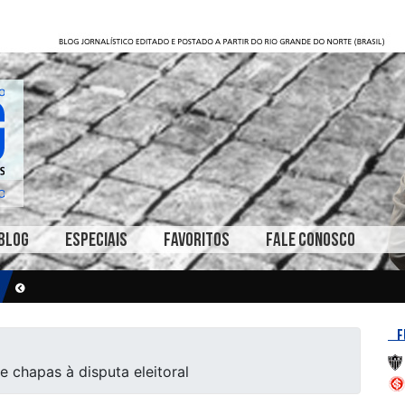
BLOG
ESPECIAIS
FAVORITOS
FALE CONOSCO
F
 chapas à disputa eleitoral