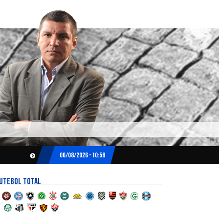
06/08/2026 - 10:58
UTEBOL TOTAL