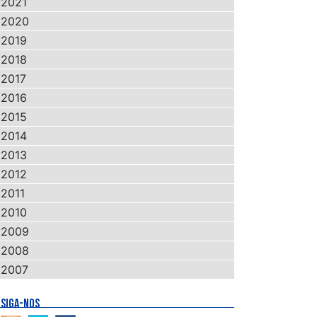
2021
2020
2019
2018
2017
2016
2015
2014
2013
2012
2011
2010
2009
2008
2007
SIGA-NOS