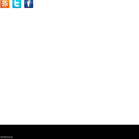
Conosco