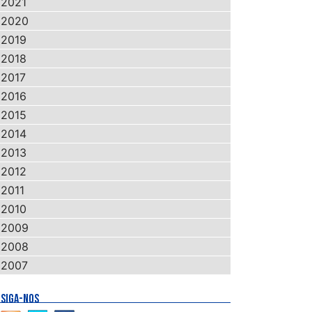
2021
2020
2019
2018
2017
2016
2015
2014
2013
2012
2011
2010
2009
2008
2007
SIGA-NOS