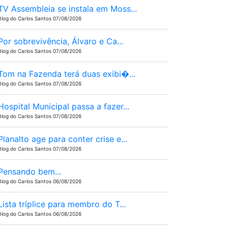
TV Assembleia se instala em Moss...
Blog do Carlos Santos 07/08/2026
Por sobrevivência, Álvaro e Ca...
Blog do Carlos Santos 07/08/2026
Tom na Fazenda terá duas exibi�...
Blog do Carlos Santos 07/08/2026
Hospital Municipal passa a fazer...
Blog do Carlos Santos 07/08/2026
Planalto age para conter crise e...
Blog do Carlos Santos 07/08/2026
Pensando bem...
Blog do Carlos Santos 06/08/2026
Lista tríplice para membro do T...
Blog do Carlos Santos 06/08/2026