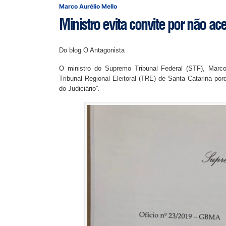
Marco Aurélio Mello
Ministro evita convite por não a
Do blog O Antagonista
O ministro do Supremo Tribunal Federal (STF), Marco 
Tribunal Regional Eleitoral (TRE) de Santa Catarina por
do Judiciário”.