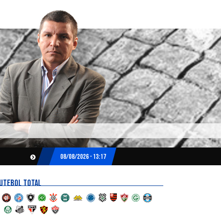
08/08/2026 - 13:17
UTEBOL TOTAL