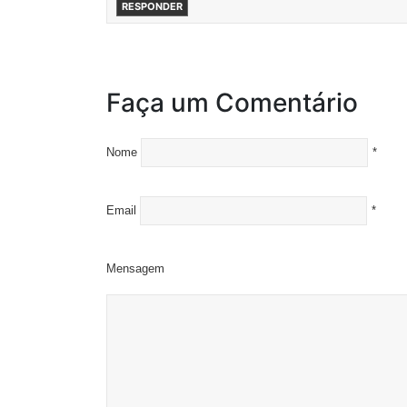
RESPONDER
Faça um Comentário
Nome
*
Email
*
Mensagem