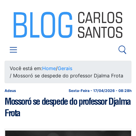
Você está em:
Home
/
Gerais
/ Mossoró se despede do professor Djalma Frota
Adeus
Sexta-Feira - 17/04/2026 - 08:28h
Mossoró se despede do professor Djalma
Frota