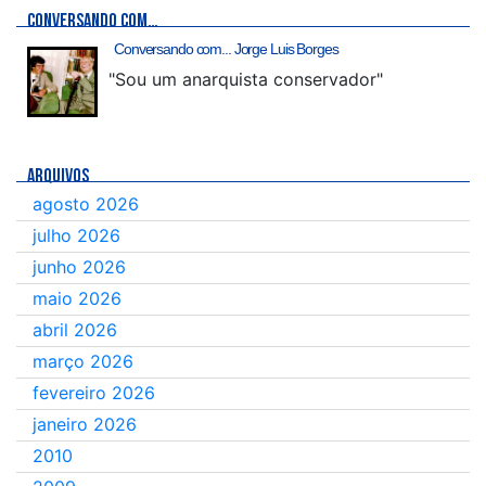
CONVERSANDO COM…
Conversando com... Jorge Luis Borges
"Sou um anarquista conservador"
ARQUIVOS
agosto 2026
julho 2026
junho 2026
maio 2026
abril 2026
março 2026
fevereiro 2026
janeiro 2026
2010