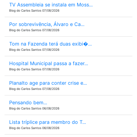
TV Assembleia se instala em Moss...
Blog do Carlos Santos 07/08/2026
Por sobrevivência, Álvaro e Ca...
Blog do Carlos Santos 07/08/2026
Tom na Fazenda terá duas exibi�...
Blog do Carlos Santos 07/08/2026
Hospital Municipal passa a fazer...
Blog do Carlos Santos 07/08/2026
Planalto age para conter crise e...
Blog do Carlos Santos 07/08/2026
Pensando bem...
Blog do Carlos Santos 06/08/2026
Lista tríplice para membro do T...
Blog do Carlos Santos 06/08/2026