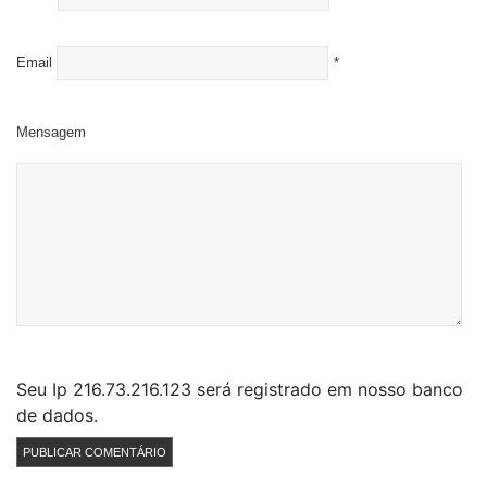
Email
*
Mensagem
Seu Ip 216.73.216.123 será registrado em nosso banco
de dados.