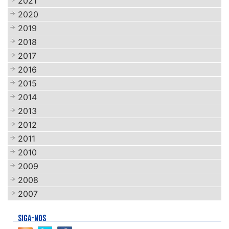
2021
2020
2019
2018
2017
2016
2015
2014
2013
2012
2011
2010
2009
2008
2007
SIGA-NOS