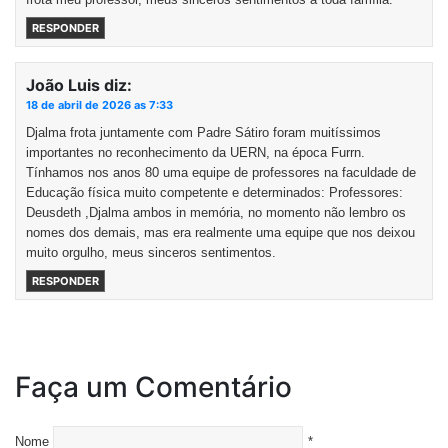
RESPONDER
João Luis
diz:
18 de abril de 2026 as 7:33
Djalma frota juntamente com Padre Sátiro foram muitíssimos
importantes no reconhecimento da UERN, na época Furrn.
Tínhamos nos anos 80 uma equipe de professores na faculdade de
Educação física muito competente e determinados: Professores:
Deusdeth ,Djalma ambos in memória, no momento não lembro os
nomes dos demais, mas era realmente uma equipe que nos deixou
muito orgulho, meus sinceros sentimentos.
RESPONDER
Faça um Comentário
Nome
*