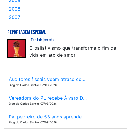
2009
2008
2007
REPORTAGEM ESPECIAL
Desistir, jamais
O paliativismo que transforma o fim da
vida em ato de amor
Auditores fiscais veem atraso co...
Blog do Carlos Santos 07/08/2026
Vereadora do PL recebe Álvaro D...
Blog do Carlos Santos 07/08/2026
Pai pedreiro de 53 anos aprende ...
Blog do Carlos Santos 07/08/2026