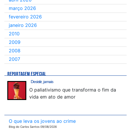
março 2026
fevereiro 2026
janeiro 2026
2010
2009
2008
2007
REPORTAGEM ESPECIAL
Desistir, jamais
O paliativismo que transforma o fim da
vida em ato de amor
O que leva os jovens ao crime
Blog do Carlos Santos 09/08/2026