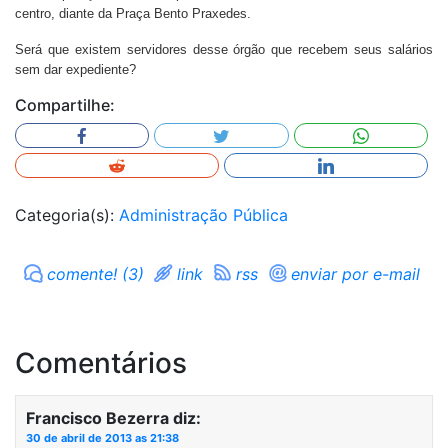
centro, diante da Praça Bento Praxedes.
Será que existem servidores desse órgão que recebem seus salários
sem dar expediente?
Compartilhe:
Categoria(s):
Administração Pública
comente! (3)
link
rss
enviar por e-mail
Comentários
Francisco Bezerra
diz:
30 de abril de 2013 as 21:38