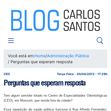
Você está em:
Home
/
Administração Pública
/ Perguntas que esperam resposta
CEO
Terça-Feira - 30/04/2013 - 17:29h
Perguntas que esperam resposta
Tem algum servidor lotado no Centro de Especialidades Odontológicas
(CEO), em Mossoró, que resida fora da cidade?
Essa repartição de saúde pública funciona à Rua Alfredo Fernandes,