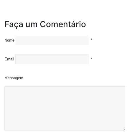
Faça um Comentário
Nome
*
Email
*
Mensagem