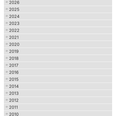
2026
2025
2024
2023
2022
2021
2020
2019
2018
2017
2016
2015
2014
2013
2012
2011
2010