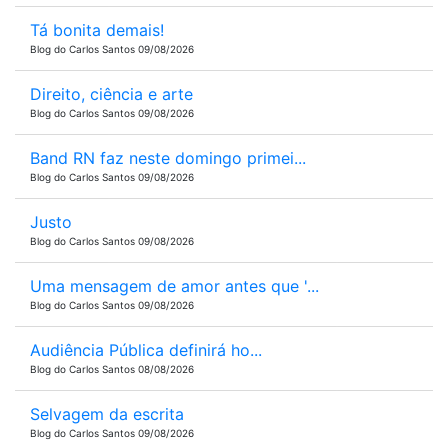
Tá bonita demais!
Blog do Carlos Santos 09/08/2026
Direito, ciência e arte
Blog do Carlos Santos 09/08/2026
Band RN faz neste domingo primei...
Blog do Carlos Santos 09/08/2026
Justo
Blog do Carlos Santos 09/08/2026
Uma mensagem de amor antes que '...
Blog do Carlos Santos 09/08/2026
Audiência Pública definirá ho...
Blog do Carlos Santos 08/08/2026
Selvagem da escrita
Blog do Carlos Santos 09/08/2026