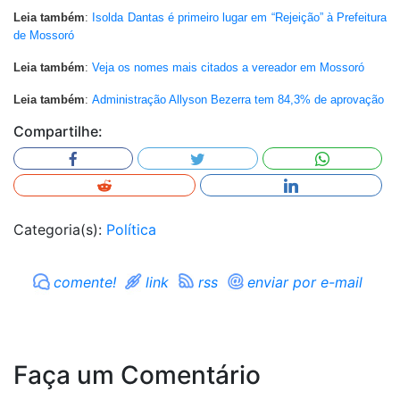
Leia também
:
Isolda Dantas é primeiro lugar em “Rejeição” à Prefeitura
de Mossoró
Leia também
:
Veja os nomes mais citados a vereador em Mossoró
Leia também
:
Administração Allyson Bezerra tem 84,3% de aprovação
Compartilhe:
Categoria(s):
Política
comente!
link
rss
enviar por e-mail
Faça um Comentário