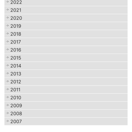
2022
2021
2020
2019
2018
2017
2016
2015
2014
2013
2012
2011
2010
2009
2008
2007