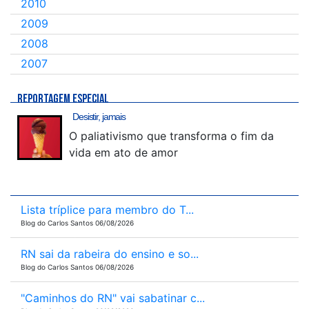
2010
2009
2008
2007
REPORTAGEM ESPECIAL
Desistir, jamais
O paliativismo que transforma o fim da
vida em ato de amor
Lista tríplice para membro do T...
Blog do Carlos Santos 06/08/2026
RN sai da rabeira do ensino e so...
Blog do Carlos Santos 06/08/2026
"Caminhos do RN" vai sabatinar c...