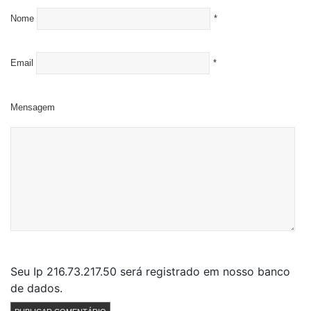
Nome
*
Email
*
Mensagem
Seu Ip 216.73.217.50 será registrado em nosso banco
de dados.