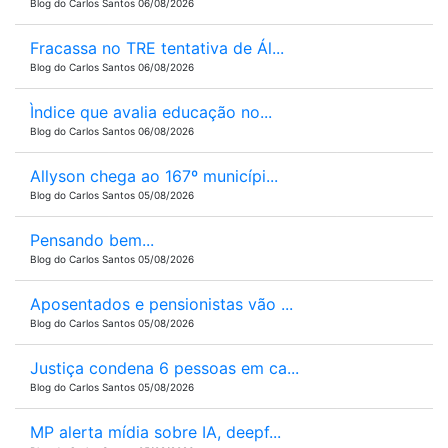
Blog do Carlos Santos 06/08/2026
Fracassa no TRE tentativa de Ál...
Blog do Carlos Santos 06/08/2026
Ìndice que avalia educação no...
Blog do Carlos Santos 06/08/2026
Allyson chega ao 167º municípi...
Blog do Carlos Santos 05/08/2026
Pensando bem...
Blog do Carlos Santos 05/08/2026
Aposentados e pensionistas vão ...
Blog do Carlos Santos 05/08/2026
Justiça condena 6 pessoas em ca...
Blog do Carlos Santos 05/08/2026
MP alerta mídia sobre IA, deepf...