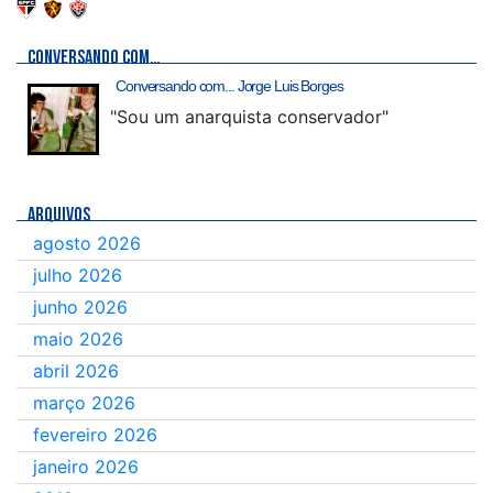
CONVERSANDO COM…
Conversando com... Jorge Luis Borges
"Sou um anarquista conservador"
ARQUIVOS
agosto 2026
julho 2026
junho 2026
maio 2026
abril 2026
março 2026
fevereiro 2026
janeiro 2026