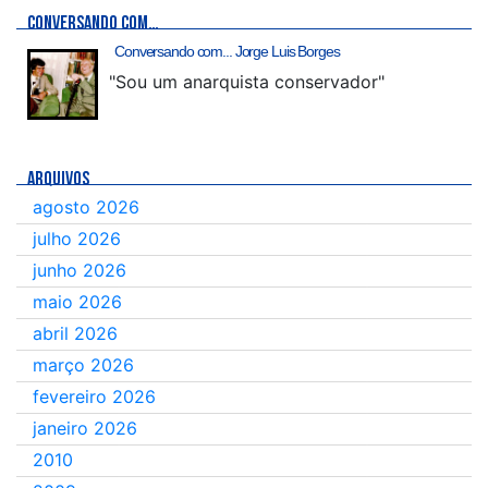
CONVERSANDO COM…
Conversando com... Jorge Luis Borges
"Sou um anarquista conservador"
ARQUIVOS
agosto 2026
julho 2026
junho 2026
maio 2026
abril 2026
março 2026
fevereiro 2026
janeiro 2026
2010