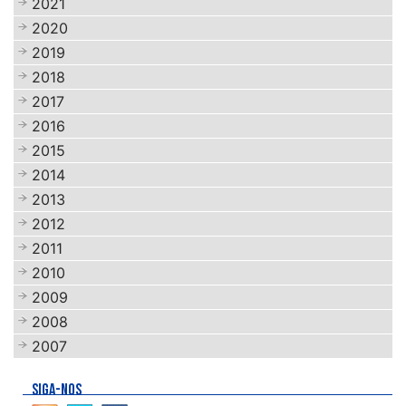
2021
2020
2019
2018
2017
2016
2015
2014
2013
2012
2011
2010
2009
2008
2007
SIGA-NOS