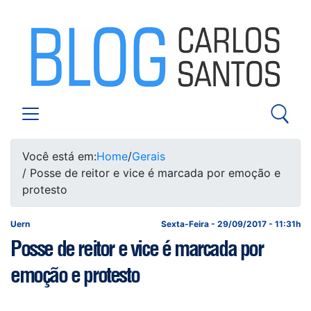
Você está em:
Home
/
Gerais
/ Posse de reitor e vice é marcada por emoção e
protesto
Uern
Sexta-Feira - 29/09/2017 - 11:31h
Posse de reitor e vice é marcada por
emoção e protesto