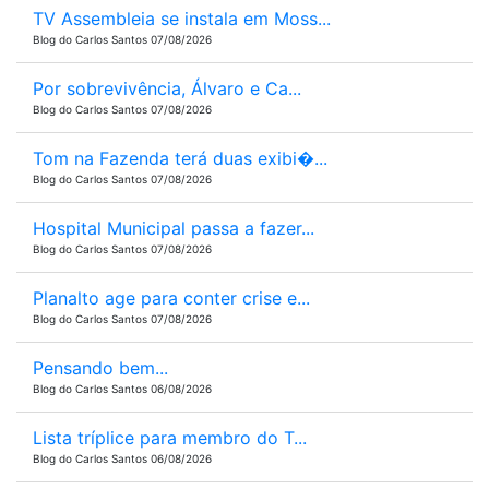
TV Assembleia se instala em Moss...
Blog do Carlos Santos 07/08/2026
Por sobrevivência, Álvaro e Ca...
Blog do Carlos Santos 07/08/2026
Tom na Fazenda terá duas exibi�...
Blog do Carlos Santos 07/08/2026
Hospital Municipal passa a fazer...
Blog do Carlos Santos 07/08/2026
Planalto age para conter crise e...
Blog do Carlos Santos 07/08/2026
Pensando bem...
Blog do Carlos Santos 06/08/2026
Lista tríplice para membro do T...
Blog do Carlos Santos 06/08/2026