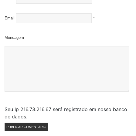
Email
*
Mensagem
Seu Ip 216.73.216.67 será registrado em nosso banco
de dados.