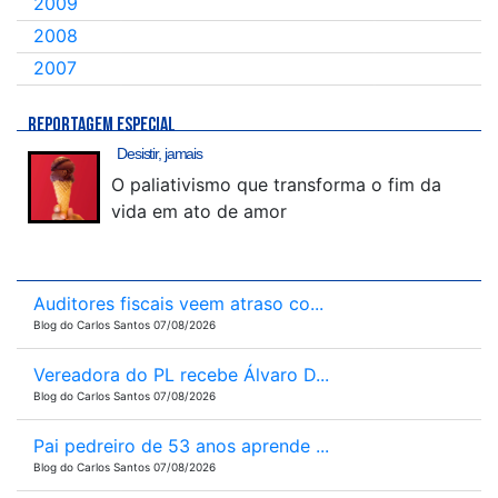
2009
2008
2007
REPORTAGEM ESPECIAL
Desistir, jamais
O paliativismo que transforma o fim da
vida em ato de amor
Auditores fiscais veem atraso co...
Blog do Carlos Santos 07/08/2026
Vereadora do PL recebe Álvaro D...
Blog do Carlos Santos 07/08/2026
Pai pedreiro de 53 anos aprende ...
Blog do Carlos Santos 07/08/2026