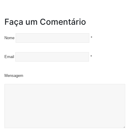
Faça um Comentário
Nome
*
Email
*
Mensagem