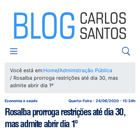
Você está em:
Home
/
Administração Pública
/ Rosalba prorroga restrições até dia 30, mas
admite abrir dia 1º
Economia e saúde
Quarta-Feira - 24/06/2020 - 15:34h
Rosalba prorroga restrições até dia 30,
mas admite abrir dia 1º