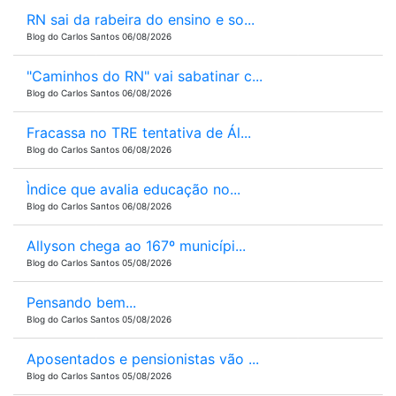
RN sai da rabeira do ensino e so...
Blog do Carlos Santos 06/08/2026
"Caminhos do RN" vai sabatinar c...
Blog do Carlos Santos 06/08/2026
Fracassa no TRE tentativa de Ál...
Blog do Carlos Santos 06/08/2026
Ìndice que avalia educação no...
Blog do Carlos Santos 06/08/2026
Allyson chega ao 167º municípi...
Blog do Carlos Santos 05/08/2026
Pensando bem...
Blog do Carlos Santos 05/08/2026
Aposentados e pensionistas vão ...
Blog do Carlos Santos 05/08/2026