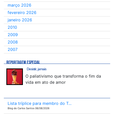
março 2026
fevereiro 2026
janeiro 2026
2010
2009
2008
2007
REPORTAGEM ESPECIAL
Desistir, jamais
O paliativismo que transforma o fim da
vida em ato de amor
Lista tríplice para membro do T...
Blog do Carlos Santos 06/08/2026