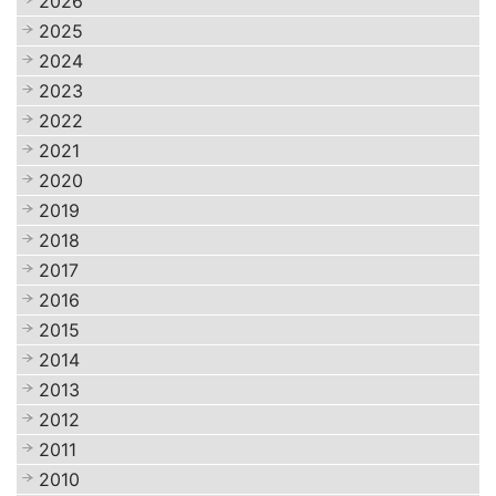
2026
2025
2024
2023
2022
2021
2020
2019
2018
2017
2016
2015
2014
2013
2012
2011
2010