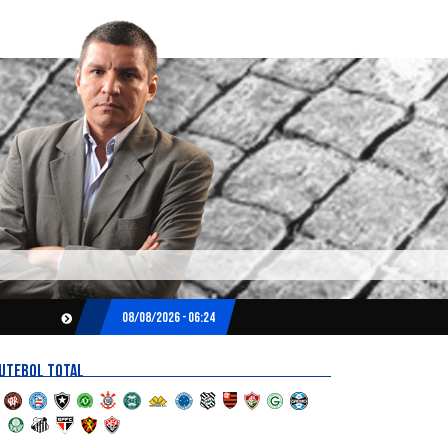
08/08/2026 - 06:24
UTEBOL TOTAL