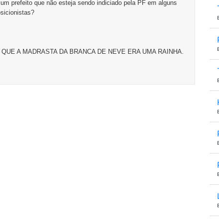
um prefeito que não esteja sendo indiciado pela PF em alguns
sicionistas?
 QUE A MADRASTA DA BRANCA DE NEVE ERA UMA RAINHA.