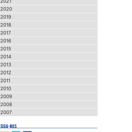
2021
2020
2019
2018
2017
2016
2015
2014
2013
2012
2011
2010
2009
2008
2007
SIGA-NOS