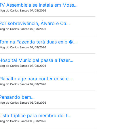
TV Assembleia se instala em Moss...
Blog do Carlos Santos 07/08/2026
Por sobrevivência, Álvaro e Ca...
Blog do Carlos Santos 07/08/2026
Tom na Fazenda terá duas exibi�...
Blog do Carlos Santos 07/08/2026
Hospital Municipal passa a fazer...
Blog do Carlos Santos 07/08/2026
Planalto age para conter crise e...
Blog do Carlos Santos 07/08/2026
Pensando bem...
Blog do Carlos Santos 06/08/2026
Lista tríplice para membro do T...
Blog do Carlos Santos 06/08/2026