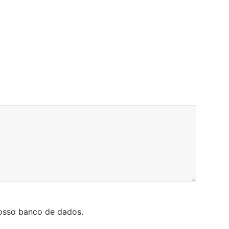
nosso banco de dados.