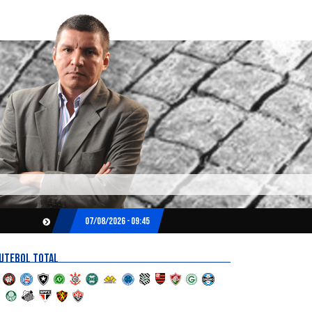
07/08/2026 - 09:45
UTEBOL TOTAL