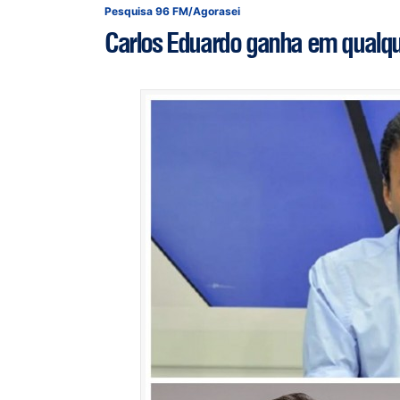
Pesquisa 96 FM/Agorasei
Carlos Eduardo ganha em qualque