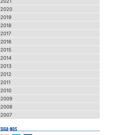
2021
2020
2019
2018
2017
2016
2015
2014
2013
2012
2011
2010
2009
2008
2007
SIGA-NOS