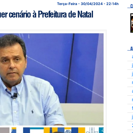
Terça-Feira - 30/04/2024 - 22:14h
C
r cenário à Prefeitura de Natal
A