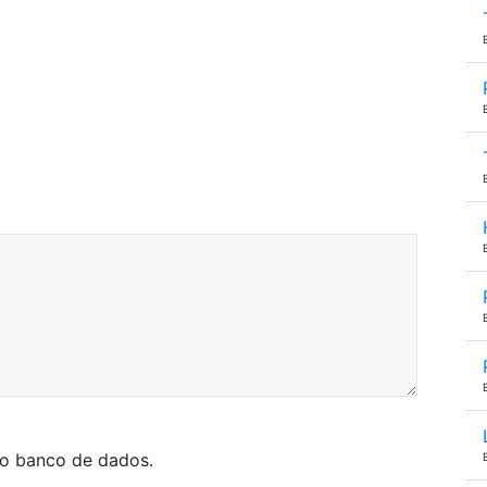
so banco de dados.