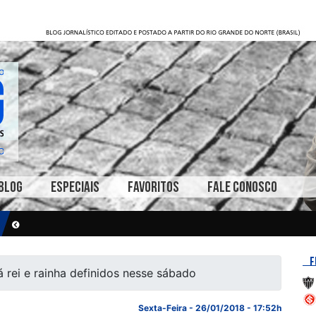
BLOG
ESPECIAIS
FAVORITOS
FALE CONOSCO
F
á rei e rainha definidos nesse sábado
Sexta-Feira - 26/01/2018 - 17:52h