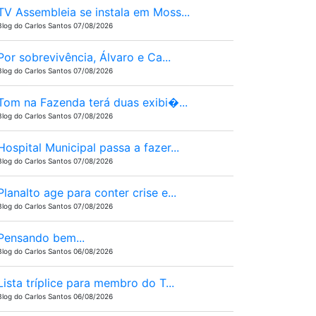
TV Assembleia se instala em Moss...
Blog do Carlos Santos 07/08/2026
Por sobrevivência, Álvaro e Ca...
Blog do Carlos Santos 07/08/2026
Tom na Fazenda terá duas exibi�...
Blog do Carlos Santos 07/08/2026
Hospital Municipal passa a fazer...
Blog do Carlos Santos 07/08/2026
Planalto age para conter crise e...
Blog do Carlos Santos 07/08/2026
Pensando bem...
Blog do Carlos Santos 06/08/2026
Lista tríplice para membro do T...
Blog do Carlos Santos 06/08/2026