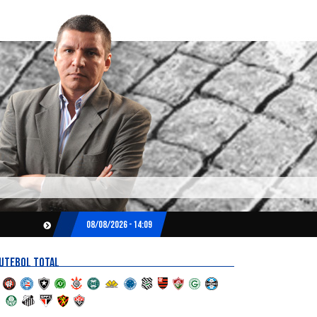
08/08/2026 - 14:09
UTEBOL TOTAL