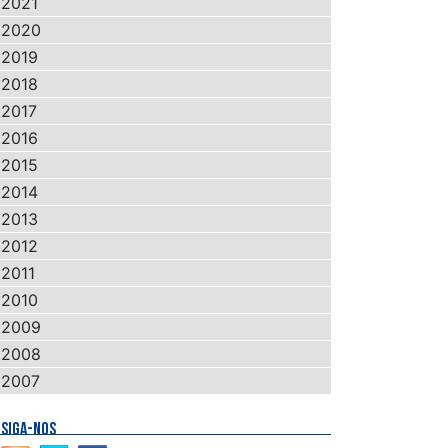
2021
2020
2019
2018
2017
2016
2015
2014
2013
2012
2011
2010
2009
2008
2007
SIGA-NOS