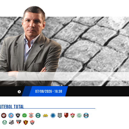
07/08/2026 - 16:38
UTEBOL TOTAL