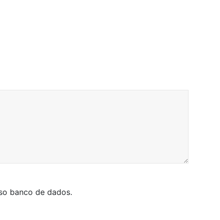
sso banco de dados.