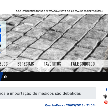
BLOG
ESPECIAIS
FAVORITOS
FALE CONOSCO
F
dica e importação de médicos são debatidas
Quarta-Feira - 29/05/2013 - 21:54h