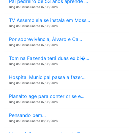
Pai pedreiro de 53 anos aprende ...
Blog do Carlos Santos 07/08/2026
TV Assembleia se instala em Moss...
Blog do Carlos Santos 07/08/2026
Por sobrevivência, Álvaro e Ca...
Blog do Carlos Santos 07/08/2026
Tom na Fazenda terá duas exibi�...
Blog do Carlos Santos 07/08/2026
Hospital Municipal passa a fazer...
Blog do Carlos Santos 07/08/2026
Planalto age para conter crise e...
Blog do Carlos Santos 07/08/2026
Pensando bem...
Blog do Carlos Santos 06/08/2026