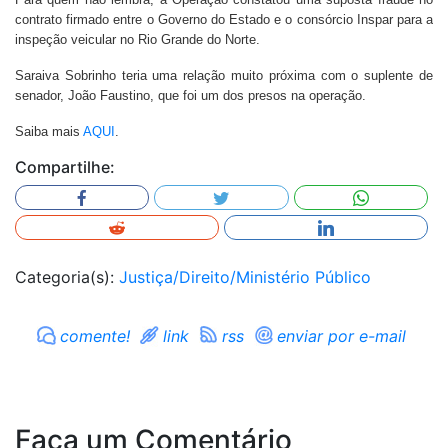
contrato firmado entre o Governo do Estado e o consórcio Inspar para a
inspeção veicular no Rio Grande do Norte.
Saraiva Sobrinho teria uma relação muito próxima com o suplente de
senador, João Faustino, que foi um dos presos na operação.
Saiba mais
AQUI
.
Compartilhe:
Categoria(s):
Justiça/Direito/Ministério Público
comente!
link
rss
enviar por e-mail
Faça um Comentário