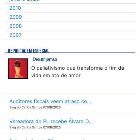
2010
2009
2008
2007
REPORTAGEM ESPECIAL
Desistir, jamais
O paliativismo que transforma o fim da
vida em ato de amor
Auditores fiscais veem atraso co...
Blog do Carlos Santos 07/08/2026
Vereadora do PL recebe Álvaro D...
Blog do Carlos Santos 07/08/2026