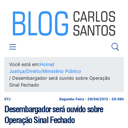
Você está em:
Home
/
Justiça/Direito/Ministério Público
/ Desembargador será ouvido sobre Operação
Sinal Fechado
STJ
Segunda-Feira - 29/04/2013 - 20:36h
Desembargador será ouvido sobre
Operação Sinal Fechado