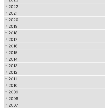
2023
2022
2021
2020
2019
2018
2017
2016
2015
2014
2013
2012
2011
2010
2009
2008
2007