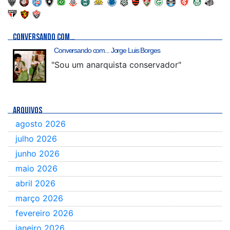
CONVERSANDO COM…
Conversando com... Jorge Luis Borges
"Sou um anarquista conservador"
ARQUIVOS
agosto 2026
julho 2026
junho 2026
maio 2026
abril 2026
março 2026
fevereiro 2026
janeiro 2026