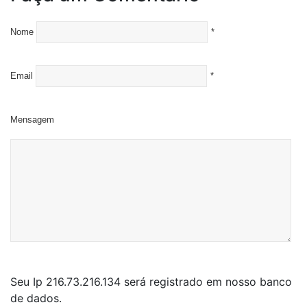
Nome
*
Email
*
Mensagem
Seu Ip 216.73.216.134 será registrado em nosso banco
de dados.