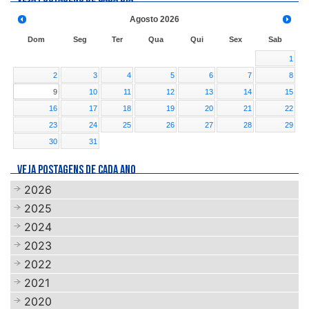
Agosto
2026
Dom
Seg
Ter
Qua
Qui
Sex
Sab
1
2
3
4
5
6
7
8
9
10
11
12
13
14
15
16
17
18
19
20
21
22
23
24
25
26
27
28
29
30
31
VEJA POSTAGENS DE CADA ANO
2026
2025
2024
2023
2022
2021
2020