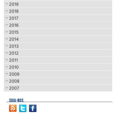
2019
2018
2017
2016
2015
2014
2013
2012
2011
2010
2009
2008
2007
SIGA-NOS