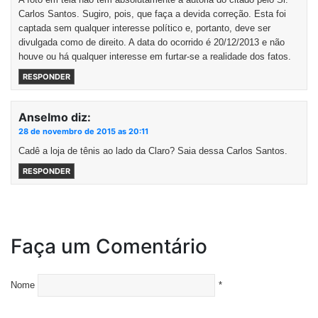
Carlos Santos. Sugiro, pois, que faça a devida correção. Esta foi
captada sem qualquer interesse político e, portanto, deve ser
divulgada como de direito. A data do ocorrido é 20/12/2013 e não
houve ou há qualquer interesse em furtar-se a realidade dos fatos.
RESPONDER
Anselmo
diz:
28 de novembro de 2015 as 20:11
Cadê a loja de tênis ao lado da Claro? Saia dessa Carlos Santos.
RESPONDER
Faça um Comentário
Nome
*