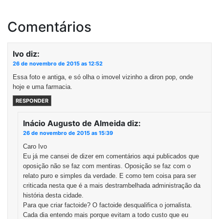
Comentários
Ivo
diz:
26 de novembro de 2015 as 12:52
Essa foto e antiga, e só olha o imovel vizinho a diron pop, onde
hoje e uma farmacia.
RESPONDER
Inácio Augusto de Almeida
diz:
26 de novembro de 2015 as 15:39
Caro Ivo
Eu já me cansei de dizer em comentários aqui publicados que
oposição não se faz com mentiras. Oposição se faz com o
relato puro e simples da verdade. E como tem coisa para ser
criticada nesta que é a mais destrambelhada administração da
história desta cidade.
Para que criar factoide? O factoide desqualifica o jornalista.
Cada dia entendo mais porque evitam a todo custo que eu