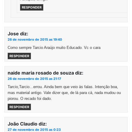
RESPONDER
Jose
diz:
26 de novembro de 2015 as 19:40
Como sempre Tarcio Araújo muito Educado. Vc o cara
RESPONDER
naide maria rosado de souza
diz:
26 de novembro de 2015 as 21:17
Tarcio,Tarcio…errou. Ainda bem que veio às falas. Intenção boa,
mas material antigo. Vale dizer que, de lá para cá, nada mudou ou
piorou. O recado foi dado.
RESPONDER
João Claudio
diz:
27 de novembro de 2015 as 0:23