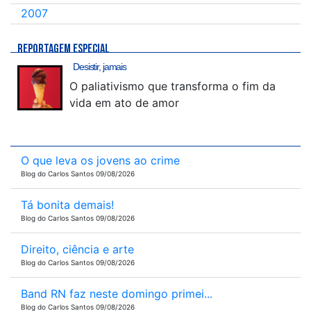
2007
REPORTAGEM ESPECIAL
Desistir, jamais
O paliativismo que transforma o fim da
vida em ato de amor
O que leva os jovens ao crime
Blog do Carlos Santos 09/08/2026
Tá bonita demais!
Blog do Carlos Santos 09/08/2026
Direito, ciência e arte
Blog do Carlos Santos 09/08/2026
Band RN faz neste domingo primei...
Blog do Carlos Santos 09/08/2026