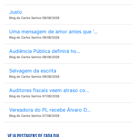
Justo
Blog do Carlos Santos 09/08/2026
Uma mensagem de amor antes que '...
Blog do Carlos Santos 09/08/2026
Audiência Pública definirá ho...
Blog do Carlos Santos 08/08/2026
Selvagem da escrita
Blog do Carlos Santos 09/08/2026
Auditores fiscais veem atraso co...
Blog do Carlos Santos 07/08/2026
Vereadora do PL recebe Álvaro D...
Blog do Carlos Santos 07/08/2026
VEJA POSTAGENS DE CADA DIA