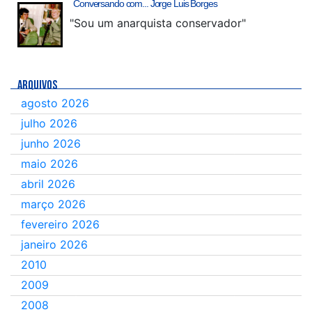
Conversando com... Jorge Luis Borges
"Sou um anarquista conservador"
ARQUIVOS
agosto 2026
julho 2026
junho 2026
maio 2026
abril 2026
março 2026
fevereiro 2026
janeiro 2026
2010
2009
2008