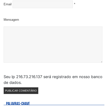
Email
*
Mensagem
Seu Ip 216.73.216.137 será registrado em nosso banco
de dados.
PALAVRAS-CHAVE