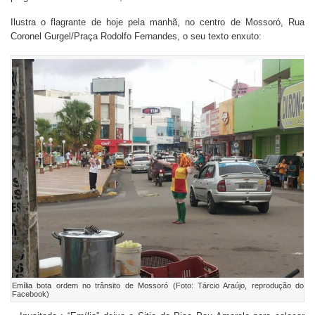
Ilustra o flagrante de hoje pela manhã, no centro de Mossoró, Rua
Coronel Gurgel/Praça Rodolfo Fernandes, o seu texto enxuto:
Emília bota ordem no trânsito de Mossoró (Foto: Tárcio Araújo, reprodução do
Facebook)