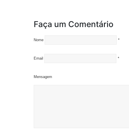
Faça um Comentário
Nome
*
Email
*
Mensagem