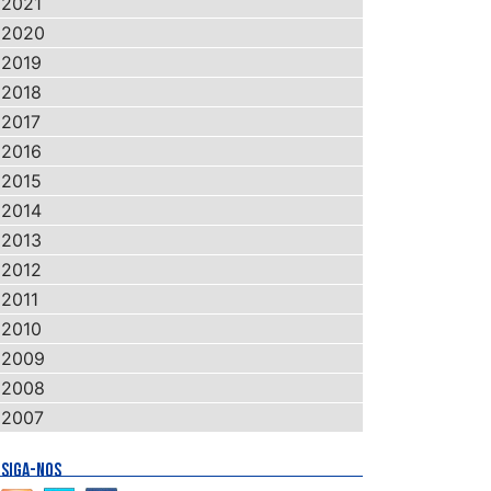
2021
2020
2019
2018
2017
2016
2015
2014
2013
2012
2011
2010
2009
2008
2007
SIGA-NOS