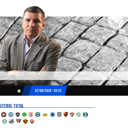
07/08/2026 - 03:22
UTEBOL TOTAL