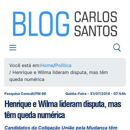
Você está em:
Home
/
Política
/ Henrique e Wilma lideram disputa, mas têm
queda numérica
Pesquisa Consult/FM 96
Quinta-Feira - 31/07/2014 - 07:54h
Henrique e Wilma lideram disputa, mas
têm queda numérica
Candidatos da Coligação União pela Mudança têm