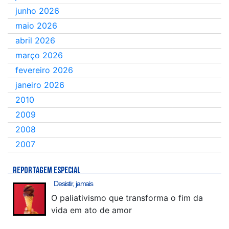
junho 2026
maio 2026
abril 2026
março 2026
fevereiro 2026
janeiro 2026
2010
2009
2008
2007
REPORTAGEM ESPECIAL
Desistir, jamais
O paliativismo que transforma o fim da
vida em ato de amor