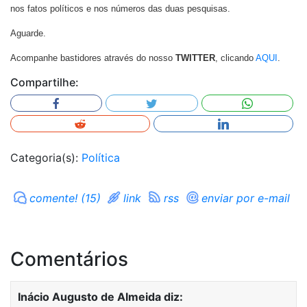
nos fatos políticos e nos números das duas pesquisas.
Aguarde.
Acompanhe bastidores através do nosso
TWITTER
, clicando
AQUI
.
Compartilhe:
Categoria(s):
Política
comente! (15)
link
rss
enviar por e-mail
Comentários
Inácio Augusto de Almeida
diz: