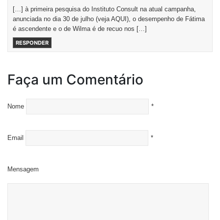
[…] à primeira pesquisa do Instituto Consult na atual campanha,
anunciada no dia 30 de julho (veja AQUI), o desempenho de Fátima
é ascendente e o de Wilma é de recuo nos […]
RESPONDER
Faça um Comentário
Nome
*
Email
*
Mensagem