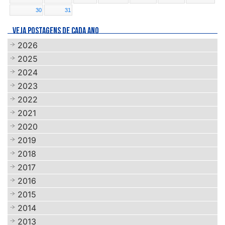
30
31
VEJA POSTAGENS DE CADA ANO
2026
2025
2024
2023
2022
2021
2020
2019
2018
2017
2016
2015
2014
2013