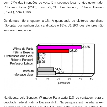
com 37% das intenções de voto. Em segundo lugar, o vice-governador
Robinson Faria (PSD), com 22,7%. Em terceiro, Robério Paulino
(PSOL), com 1,18%.
Os demais não chegaram a 1%. A quantidade de eleitores que disse
não optar por nenhum dos candidatos é 18%. Já 19% dos eleitores não
souberam responder.
Na disputa pelo Senado, Wilma de Faria abriu 11% de vantagem para a
deputada federal Fátima Bezerra (PT). Na pesquisa estimulada, a ex-