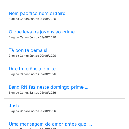
Nem pacífico nem ordeiro
Blog do Carlos Santos 09/08/2026
O que leva os jovens ao crime
Blog do Carlos Santos 09/08/2026
Tá bonita demais!
Blog do Carlos Santos 09/08/2026
Direito, ciência e arte
Blog do Carlos Santos 09/08/2026
Band RN faz neste domingo primei...
Blog do Carlos Santos 09/08/2026
Justo
Blog do Carlos Santos 09/08/2026
Uma mensagem de amor antes que '...