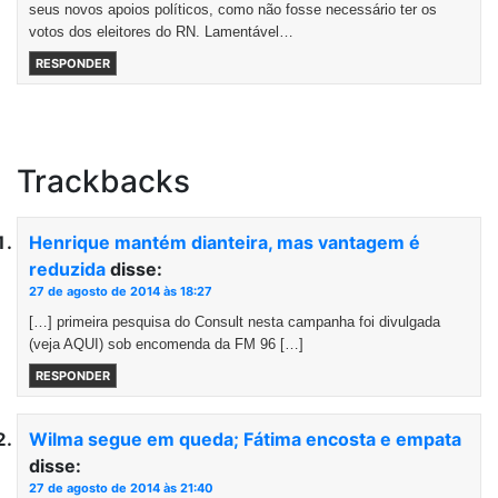
seus novos apoios políticos, como não fosse necessário ter os
votos dos eleitores do RN. Lamentável…
RESPONDER
Trackbacks
Henrique mantém dianteira, mas vantagem é
reduzida
disse:
27 de agosto de 2014 às 18:27
[…] primeira pesquisa do Consult nesta campanha foi divulgada
(veja AQUI) sob encomenda da FM 96 […]
RESPONDER
Wilma segue em queda; Fátima encosta e empata
disse:
27 de agosto de 2014 às 21:40