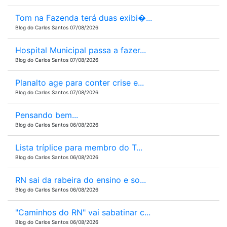
Tom na Fazenda terá duas exibi�...
Blog do Carlos Santos 07/08/2026
Hospital Municipal passa a fazer...
Blog do Carlos Santos 07/08/2026
Planalto age para conter crise e...
Blog do Carlos Santos 07/08/2026
Pensando bem...
Blog do Carlos Santos 06/08/2026
Lista tríplice para membro do T...
Blog do Carlos Santos 06/08/2026
RN sai da rabeira do ensino e so...
Blog do Carlos Santos 06/08/2026
"Caminhos do RN" vai sabatinar c...
Blog do Carlos Santos 06/08/2026