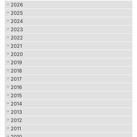
2026
2025
2024
2023
2022
2021
2020
2019
2018
2017
2016
2015
2014
2013
2012
2011
2010