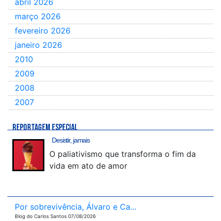
abril 2026
março 2026
fevereiro 2026
janeiro 2026
2010
2009
2008
2007
REPORTAGEM ESPECIAL
Desistir, jamais
O paliativismo que transforma o fim da
vida em ato de amor
Por sobrevivência, Álvaro e Ca...
Blog do Carlos Santos 07/08/2026