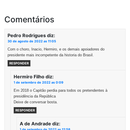
Comentários
Pedro Rodrigues
diz:
30 de agosto de 2022 as 11:05
Com o choro, Inacio, Hermiro, e os demais apoiadores do
presidente mais incompetente da historia do Brasil.
RESPONDER
Hermiro Filho
diz:
1 de setembro de 2022 as 0:09
Em 2018 o Capitão perdia para todos os pretendentes à
presidência da República
Deixe de conversar bosta.
RESPONDER
A de Andrade
diz:
1 de setembro de 2022 as 12:58