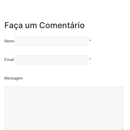
Faça um Comentário
Nome
*
Email
*
Mensagem