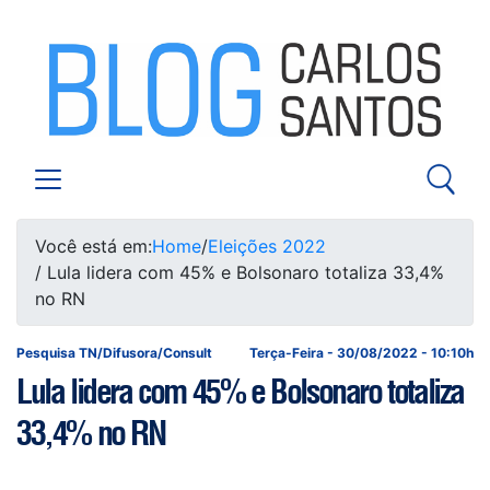
Você está em:
Home
/
Eleições 2022
/ Lula lidera com 45% e Bolsonaro totaliza 33,4%
no RN
Pesquisa TN/Difusora/Consult
Terça-Feira - 30/08/2022 - 10:10h
Lula lidera com 45% e Bolsonaro totaliza
33,4% no RN