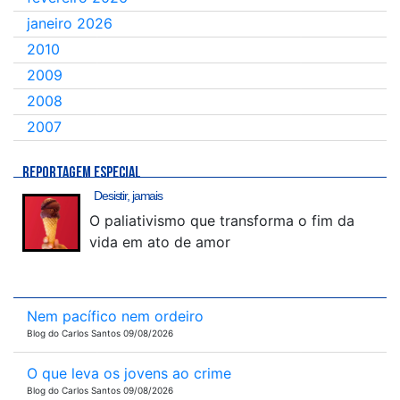
janeiro 2026
2010
2009
2008
2007
REPORTAGEM ESPECIAL
Desistir, jamais
O paliativismo que transforma o fim da
vida em ato de amor
Nem pacífico nem ordeiro
Blog do Carlos Santos 09/08/2026
O que leva os jovens ao crime
Blog do Carlos Santos 09/08/2026