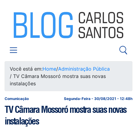
Você está em:
Home
/
Administração Pública
/ TV Câmara Mossoró mostra suas novas
instalações
Comunicação
Segunda-Feira - 30/08/2021 - 12:48h
TV Câmara Mossoró mostra suas novas
instalações