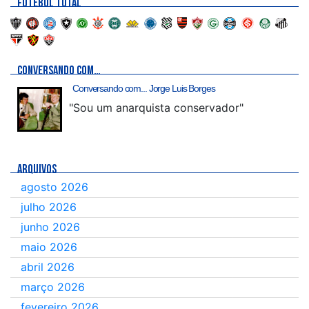
FUTEBOL TOTAL
CONVERSANDO COM…
Conversando com... Jorge Luis Borges
"Sou um anarquista conservador"
ARQUIVOS
agosto 2026
julho 2026
junho 2026
maio 2026
abril 2026
março 2026
fevereiro 2026