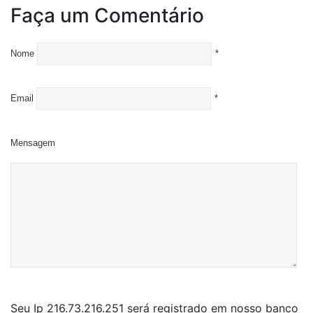
Faça um Comentário
Nome
*
Email
*
Mensagem
Seu Ip 216.73.216.251 será registrado em nosso banco