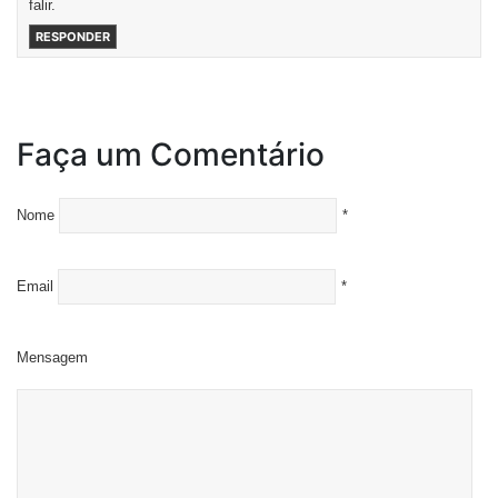
falir.
RESPONDER
Faça um Comentário
Nome
*
Email
*
Mensagem