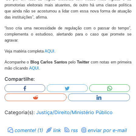
promotorias eleitorais mais atuantes, de outro há uma classe política
que ainda não se acostumou a lidar com essa nova forma de atuação
das instituições”, afirma.
“Isso cria uma necessidade de regulação com o passar do tempo”,
complementa o estudioso, alertando para o caso que promete se
agravar.
Veja matéria completa
AQUI
.
Acompanhe o
Blog Carlos Santos
pelo
Twitter
com notas em primeira
mão clicando
AQUI
.
Compartilhe:
Categoria(s):
Justiça/Direito/Ministério Público
comente! (1)
link
rss
enviar por e-mail