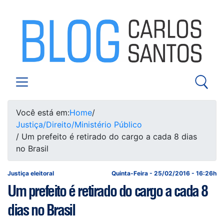
Você está em:
Home
/
Justiça/Direito/Ministério Público
/ Um prefeito é retirado do cargo a cada 8 dias
no Brasil
Justiça eleitoral
Quinta-Feira - 25/02/2016 - 16:26h
Um prefeito é retirado do cargo a cada 8
dias no Brasil