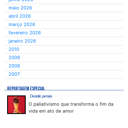
maio 2026
abril 2026
março 2026
fevereiro 2026
janeiro 2026
2010
2009
2008
2007
REPORTAGEM ESPECIAL
Desistir, jamais
O paliativismo que transforma o fim da
vida em ato de amor