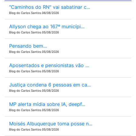
"Caminhos do RN" vai sabatinar c...
Blog do Carlos Santos 06/08/2026
Allyson chega ao 167º municípi...
Blog do Carlos Santos 05/08/2026
Pensando bem...
Blog do Carlos Santos 05/08/2026
Aposentados e pensionistas vão ...
Blog do Carlos Santos 05/08/2026
Justiça condena 6 pessoas em ca...
Blog do Carlos Santos 05/08/2026
MP alerta mídia sobre IA, deepf...
Blog do Carlos Santos 05/08/2026
Moisés Albuquerque toma posse n...
Blog do Carlos Santos 05/08/2026