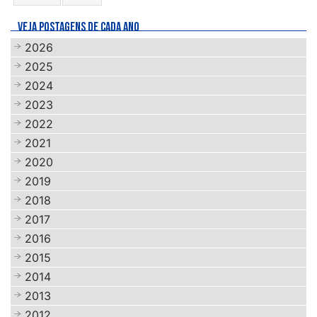
VEJA POSTAGENS DE CADA ANO
2026
2025
2024
2023
2022
2021
2020
2019
2018
2017
2016
2015
2014
2013
2012