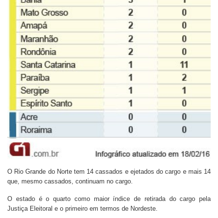
O Rio Grande do Norte tem 14 cassados e ejetados do cargo e mais 14
que, mesmo cassados, continuam no cargo.
O estado é o quarto como maior índice de retirada do cargo pela
Justiça Eleitoral e o primeiro em termos de Nordeste.