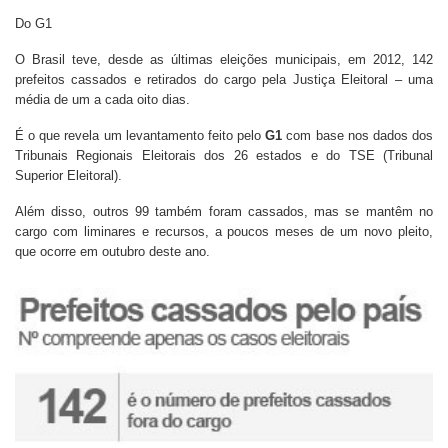
Do G1
O Brasil teve, desde as últimas eleições municipais, em 2012, 142
prefeitos cassados e retirados do cargo pela Justiça Eleitoral – uma
média de um a cada oito dias.
É o que revela um levantamento feito pelo
G1
com base nos dados dos
Tribunais Regionais Eleitorais dos 26 estados e do TSE (Tribunal
Superior Eleitoral).
Além disso, outros 99 também foram cassados, mas se mantêm no
cargo com liminares e recursos, a poucos meses de um novo pleito,
que ocorre em outubro deste ano.