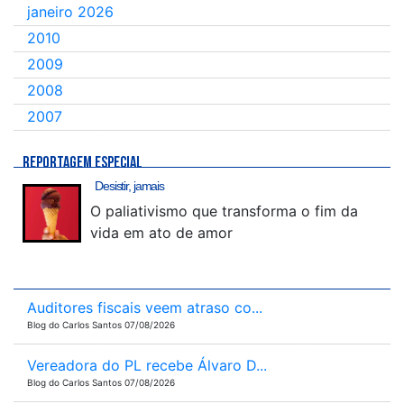
janeiro 2026
2010
2009
2008
2007
REPORTAGEM ESPECIAL
Desistir, jamais
O paliativismo que transforma o fim da
vida em ato de amor
Auditores fiscais veem atraso co...
Blog do Carlos Santos 07/08/2026
Vereadora do PL recebe Álvaro D...
Blog do Carlos Santos 07/08/2026