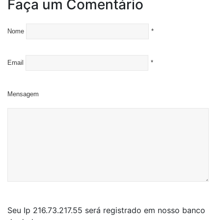
Faça um Comentário
Nome
*
Email
*
Mensagem
Seu Ip 216.73.217.55 será registrado em nosso banco