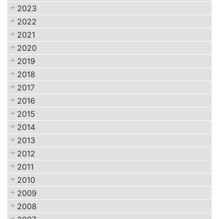
2023
2022
2021
2020
2019
2018
2017
2016
2015
2014
2013
2012
2011
2010
2009
2008