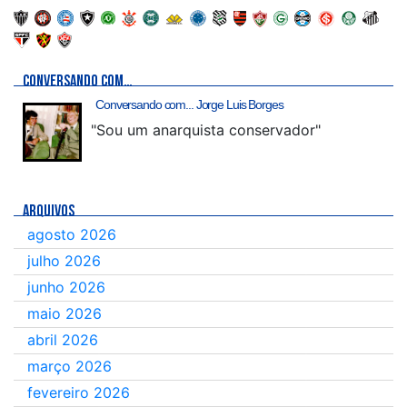
CONVERSANDO COM…
Conversando com... Jorge Luis Borges
"Sou um anarquista conservador"
ARQUIVOS
agosto 2026
julho 2026
junho 2026
maio 2026
abril 2026
março 2026
fevereiro 2026