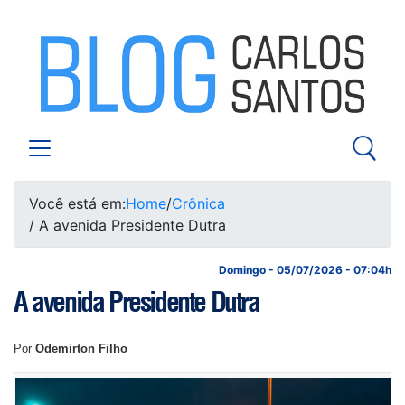
Você está em:
Home
/
Crônica
/ A avenida Presidente Dutra
Domingo - 05/07/2026 - 07:04h
A avenida Presidente Dutra
Por
Odemirton Filho