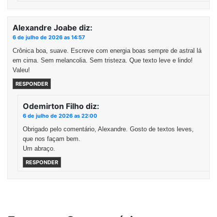
Alexandre Joabe
diz:
6 de julho de 2026 as 14:57
Crônica boa, suave. Escreve com energia boas sempre de astral lá
em cima. Sem melancolia. Sem tristeza. Que texto leve e lindo!
Valeu!
RESPONDER
Odemirton Filho
diz:
6 de julho de 2026 as 22:00
Obrigado pelo comentário, Alexandre. Gosto de textos leves,
que nos façam bem.
Um abraço.
RESPONDER