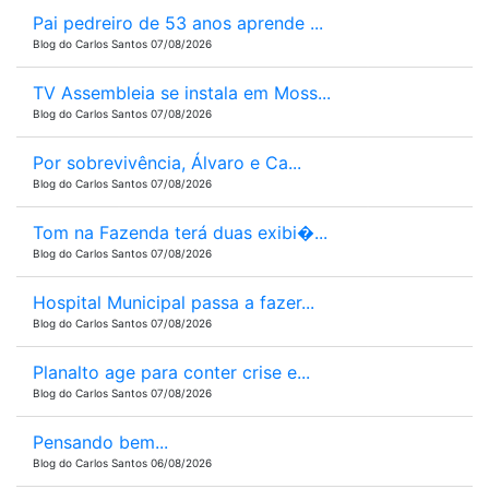
Pai pedreiro de 53 anos aprende ...
Blog do Carlos Santos 07/08/2026
TV Assembleia se instala em Moss...
Blog do Carlos Santos 07/08/2026
Por sobrevivência, Álvaro e Ca...
Blog do Carlos Santos 07/08/2026
Tom na Fazenda terá duas exibi�...
Blog do Carlos Santos 07/08/2026
Hospital Municipal passa a fazer...
Blog do Carlos Santos 07/08/2026
Planalto age para conter crise e...
Blog do Carlos Santos 07/08/2026
Pensando bem...
Blog do Carlos Santos 06/08/2026