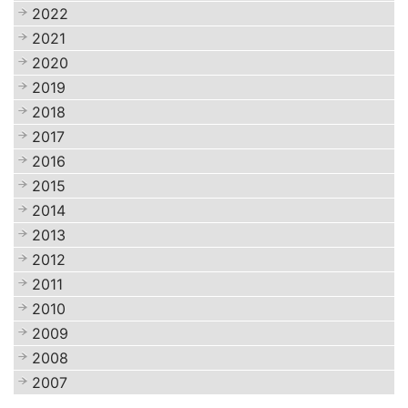
2022
2021
2020
2019
2018
2017
2016
2015
2014
2013
2012
2011
2010
2009
2008
2007