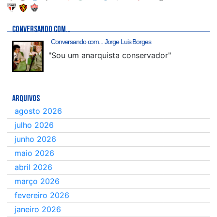
CONVERSANDO COM…
Conversando com... Jorge Luis Borges
"Sou um anarquista conservador"
ARQUIVOS
agosto 2026
julho 2026
junho 2026
maio 2026
abril 2026
março 2026
fevereiro 2026
janeiro 2026