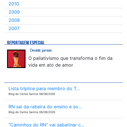
2010
2009
2008
2007
REPORTAGEM ESPECIAL
Desistir, jamais
O paliativismo que transforma o fim da
vida em ato de amor
Lista tríplice para membro do T...
Blog do Carlos Santos 06/08/2026
RN sai da rabeira do ensino e so...
Blog do Carlos Santos 06/08/2026
"Caminhos do RN" vai sabatinar c...