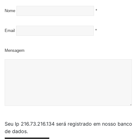
Nome
*
Email
*
Mensagem
Seu Ip 216.73.216.134 será registrado em nosso banco
de dados.