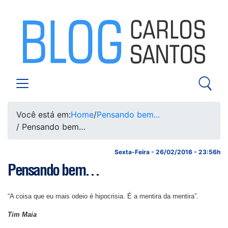
Você está em:
Home
/
Pensando bem...
/ Pensando bem…
Sexta-Feira - 26/02/2016 - 23:56h
Pensando bem…
“A coisa que eu mais odeio é hipocrisia. É a mentira da mentira”.
Tim Maia