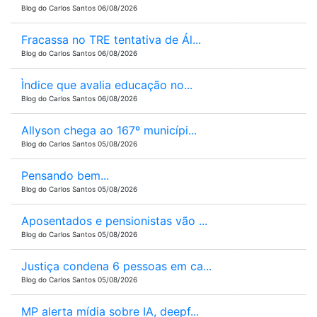
Blog do Carlos Santos 06/08/2026
Fracassa no TRE tentativa de Ál...
Blog do Carlos Santos 06/08/2026
Ìndice que avalia educação no...
Blog do Carlos Santos 06/08/2026
Allyson chega ao 167º municípi...
Blog do Carlos Santos 05/08/2026
Pensando bem...
Blog do Carlos Santos 05/08/2026
Aposentados e pensionistas vão ...
Blog do Carlos Santos 05/08/2026
Justiça condena 6 pessoas em ca...
Blog do Carlos Santos 05/08/2026
MP alerta mídia sobre IA, deepf...