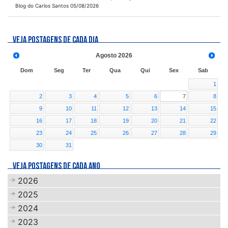
Blog do Carlos Santos 05/08/2026
VEJA POSTAGENS DE CADA DIA
Agosto
2026
Dom
Seg
Ter
Qua
Qui
Sex
Sab
1
2
3
4
5
6
7
8
9
10
11
12
13
14
15
16
17
18
19
20
21
22
23
24
25
26
27
28
29
30
31
VEJA POSTAGENS DE CADA ANO
2026
2025
2024
2023