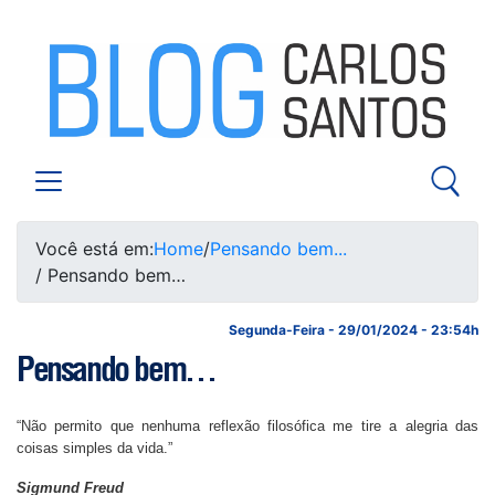
Você está em:
Home
/
Pensando bem...
/ Pensando bem…
Segunda-Feira - 29/01/2024 - 23:54h
Pensando bem…
“Não permito que nenhuma reflexão filosófica me tire a alegria das
coisas simples da vida.”
Sigmund Freud