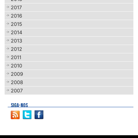
2017
2016
2015
2014
2013
2012
2011
2010
2009
2008
2007
SIGA-NOS