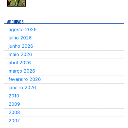
ARQUIVOS
agosto 2026
julho 2026
junho 2026
maio 2026
abril 2026
março 2026
fevereiro 2026
janeiro 2026
2010
2009
2008
2007