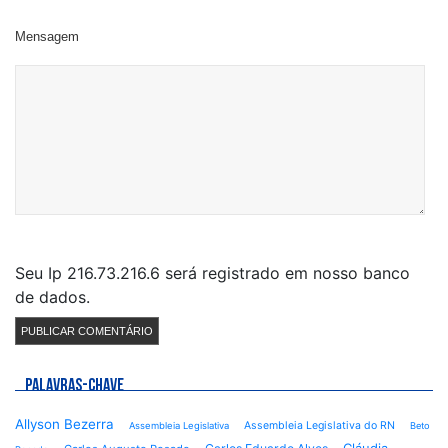
Mensagem
Seu Ip 216.73.216.6 será registrado em nosso banco
de dados.
PALAVRAS-CHAVE
Allyson Bezerra
Assembleia Legislativa do RN
Assembleia Legislativa
Beto