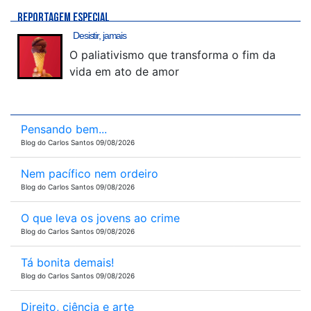
REPORTAGEM ESPECIAL
Desistir, jamais
O paliativismo que transforma o fim da
vida em ato de amor
Pensando bem...
Blog do Carlos Santos 09/08/2026
Nem pacífico nem ordeiro
Blog do Carlos Santos 09/08/2026
O que leva os jovens ao crime
Blog do Carlos Santos 09/08/2026
Tá bonita demais!
Blog do Carlos Santos 09/08/2026
Direito, ciência e arte