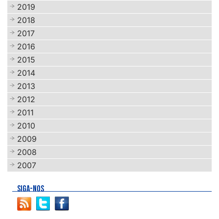
2019
2018
2017
2016
2015
2014
2013
2012
2011
2010
2009
2008
2007
SIGA-NOS