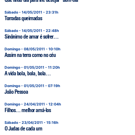
Sábado - 14/05/2011 - 23:31h
Torradas queimadas
Sábado - 14/05/2011 - 22:48h
Sinônimo de amar é sofrer…
Domingo - 08/05/2011 - 10:10h
Assim na terra como no céu
Domingo - 01/05/2011 - 11:20h
A vida bola, bola, bola…
Domingo - 01/05/2011 - 07:19h
João Pessoa
Domingo - 24/04/2011 - 12:04h
Filhos… melhor amá-los
Sábado - 23/04/2011 - 15:16h
O Judas de cada um