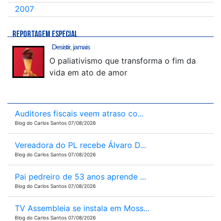
2007
REPORTAGEM ESPECIAL
Desistir, jamais
O paliativismo que transforma o fim da
vida em ato de amor
Auditores fiscais veem atraso co...
Blog do Carlos Santos 07/08/2026
Vereadora do PL recebe Álvaro D...
Blog do Carlos Santos 07/08/2026
Pai pedreiro de 53 anos aprende ...
Blog do Carlos Santos 07/08/2026
TV Assembleia se instala em Moss...
Blog do Carlos Santos 07/08/2026