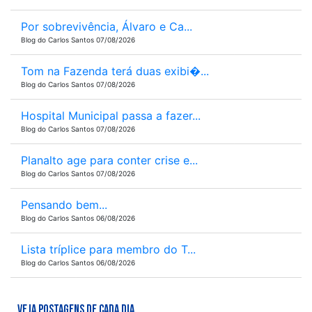
Por sobrevivência, Álvaro e Ca...
Blog do Carlos Santos 07/08/2026
Tom na Fazenda terá duas exibi�...
Blog do Carlos Santos 07/08/2026
Hospital Municipal passa a fazer...
Blog do Carlos Santos 07/08/2026
Planalto age para conter crise e...
Blog do Carlos Santos 07/08/2026
Pensando bem...
Blog do Carlos Santos 06/08/2026
Lista tríplice para membro do T...
Blog do Carlos Santos 06/08/2026
VEJA POSTAGENS DE CADA DIA