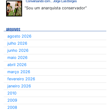
Conversando com... Jorge Luis Borges
"Sou um anarquista conservador"
ARQUIVOS
agosto 2026
julho 2026
junho 2026
maio 2026
abril 2026
março 2026
fevereiro 2026
janeiro 2026
2010
2009
2008