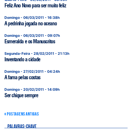
Feliz Ano Novo para ser muito feliz
Domingo - 06/03/2011 - 16:38h
A pedrinha jogada no oceano
Domingo - 06/03/2011 - 09:07h
Esmeralda e os Manuscritos
Segunda-Feira - 28/02/2011 - 21:13h
Inventando a cidade
Domingo - 27/02/2011 - 04:24h
A fama pelas costas
Domingo - 20/02/2011 - 14:09h
Ser chique sempre
« POSTAGENS ANTIGAS
PALAVRAS-CHAVE