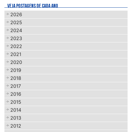
VEJA POSTAGENS DE CADA ANO
2026
2025
2024
2023
2022
2021
2020
2019
2018
2017
2016
2015
2014
2013
2012