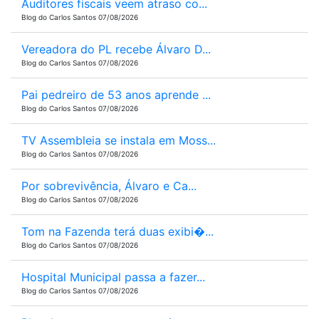
Auditores fiscais veem atraso co...
Blog do Carlos Santos 07/08/2026
Vereadora do PL recebe Álvaro D...
Blog do Carlos Santos 07/08/2026
Pai pedreiro de 53 anos aprende ...
Blog do Carlos Santos 07/08/2026
TV Assembleia se instala em Moss...
Blog do Carlos Santos 07/08/2026
Por sobrevivência, Álvaro e Ca...
Blog do Carlos Santos 07/08/2026
Tom na Fazenda terá duas exibi�...
Blog do Carlos Santos 07/08/2026
Hospital Municipal passa a fazer...
Blog do Carlos Santos 07/08/2026