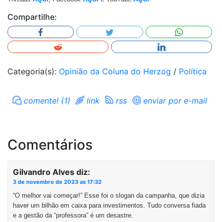
Compartilhe:
Categoria(s):
Opinião da Coluna do Herzog
/
Política
comente! (1)
link
rss
enviar por e-mail
Comentários
Gilvandro Alves
diz:
3 de novembro de 2023 as 17:32
“O melhor vai começar!” Esse foi o slogan da campanha, que dizia
haver um bilhão em caixa para investimentos. Tudo conversa fiada
e a gestão da “professora” é um desastre.