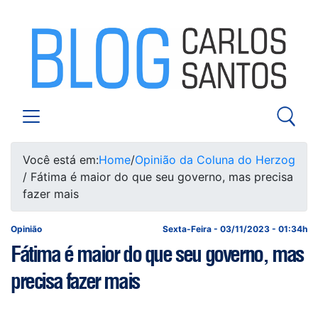
Você está em:
Home
/
Opinião da Coluna do Herzog
/ Fátima é maior do que seu governo, mas precisa
fazer mais
Opinião
Sexta-Feira - 03/11/2023 - 01:34h
Fátima é maior do que seu governo, mas
precisa fazer mais