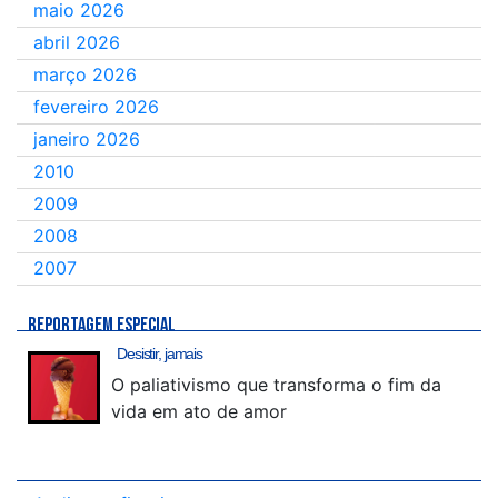
maio 2026
abril 2026
março 2026
fevereiro 2026
janeiro 2026
2010
2009
2008
2007
REPORTAGEM ESPECIAL
Desistir, jamais
O paliativismo que transforma o fim da
vida em ato de amor