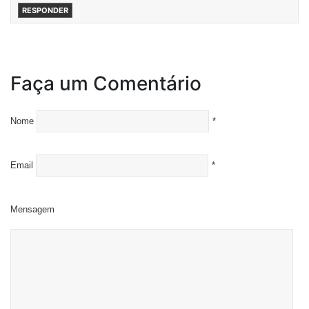
RESPONDER
Faça um Comentário
Nome
*
Email
*
Mensagem