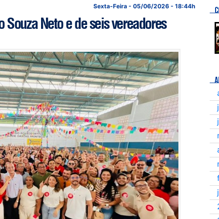
Sexta-Feira - 05/06/2026 - 18:44h
C
 Souza Neto e de seis vereadores
A