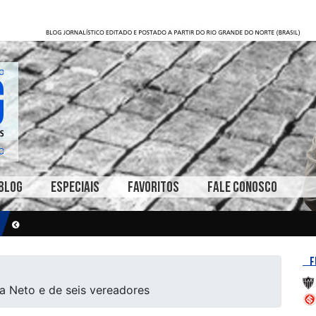
BLOG
ESPECIAIS
FAVORITOS
FALE CONOSCO
F
a Neto e de seis vereadores