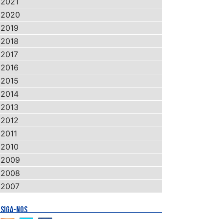
2021
2020
2019
2018
2017
2016
2015
2014
2013
2012
2011
2010
2009
2008
2007
SIGA-NOS