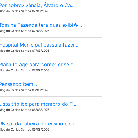
Por sobrevivência, Álvaro e Ca...
Blog do Carlos Santos 07/08/2026
Tom na Fazenda terá duas exibi�...
Blog do Carlos Santos 07/08/2026
Hospital Municipal passa a fazer...
Blog do Carlos Santos 07/08/2026
Planalto age para conter crise e...
Blog do Carlos Santos 07/08/2026
Pensando bem...
Blog do Carlos Santos 06/08/2026
Lista tríplice para membro do T...
Blog do Carlos Santos 06/08/2026
RN sai da rabeira do ensino e so...
Blog do Carlos Santos 06/08/2026