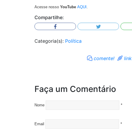
Acesse nosso
YouTube
AQUI
.
Compartilhe:
Categoria(s):
Política
comente!
link
Faça um Comentário
Nome
*
Email
*