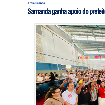
Areia Branca
Samanda ganha apoio do prefeito