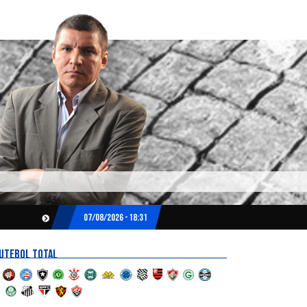
07/08/2026 - 18:31
UTEBOL TOTAL