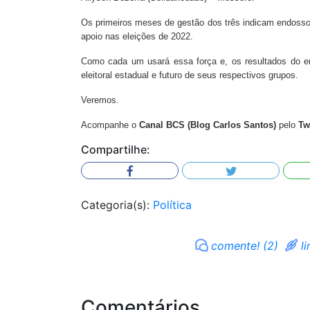
Os primeiros meses de gestão dos três indicam endosso
apoio nas eleições de 2022.
Como cada um usará essa força e, os resultados do emp
eleitoral estadual e futuro de seus respectivos grupos.
Veremos.
Acompanhe o
Canal BCS (Blog Carlos Santos)
pelo
Tw
Compartilhe:
Categoria(s):
Política
comente! (2)
li
Comentários