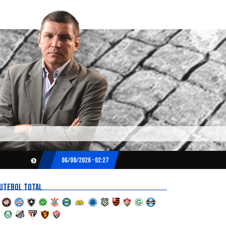
06/08/2026 - 02:27
UTEBOL TOTAL