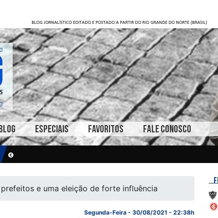
BLOG
ESPECIAIS
FAVORITOS
FALE CONOSCO
F
 prefeitos e uma eleição de forte influência
Segunda-Feira - 30/08/2021 - 22:38h