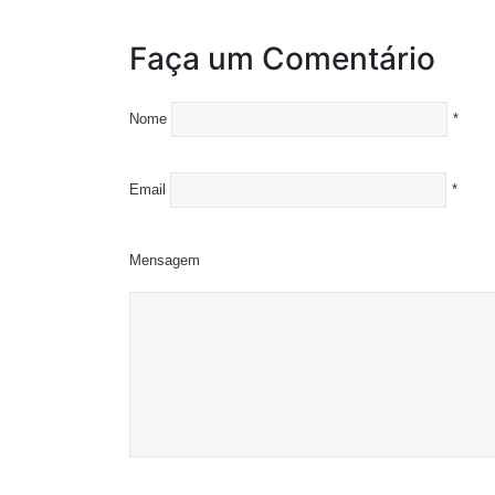
Faça um Comentário
Nome
*
Email
*
Mensagem