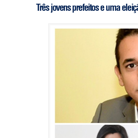
Três jovens prefeitos e uma eleiçã