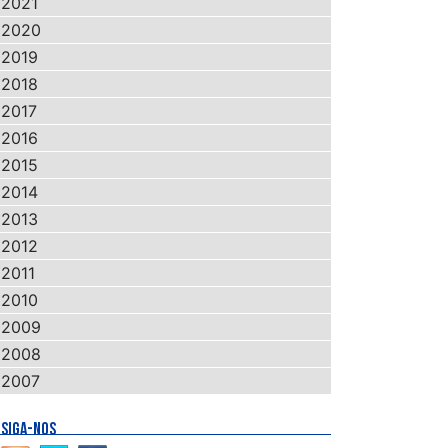
2021
2020
2019
2018
2017
2016
2015
2014
2013
2012
2011
2010
2009
2008
2007
SIGA-NOS