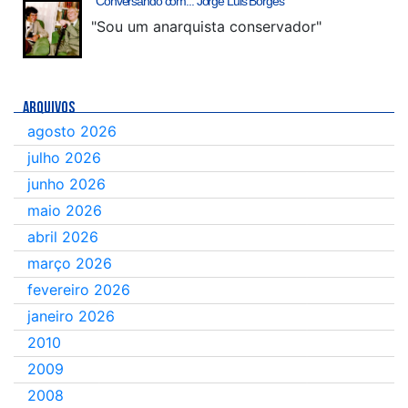
Conversando com... Jorge Luis Borges
"Sou um anarquista conservador"
ARQUIVOS
agosto 2026
julho 2026
junho 2026
maio 2026
abril 2026
março 2026
fevereiro 2026
janeiro 2026
2010
2009
2008