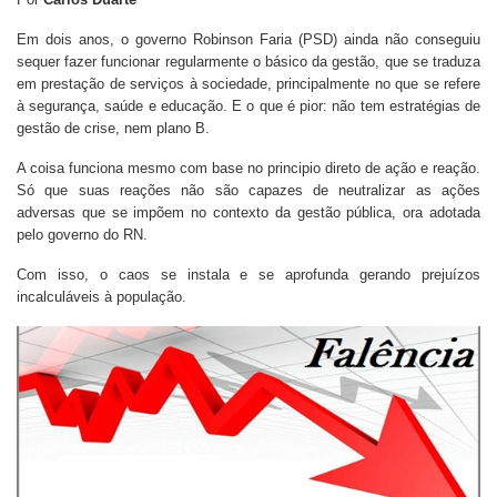
Em dois anos, o governo Robinson Faria (PSD) ainda não conseguiu
sequer fazer funcionar regularmente o básico da gestão, que se traduza
em prestação de serviços à sociedade, principalmente no que se refere
à segurança, saúde e educação. E o que é pior: não tem estratégias de
gestão de crise, nem plano B.
A coisa funciona mesmo com base no principio direto de ação e reação.
Só que suas reações não são capazes de neutralizar as ações
adversas que se impõem no contexto da gestão pública, ora adotada
pelo governo do RN.
Com isso, o caos se instala e se aprofunda gerando prejuízos
incalculáveis à população.