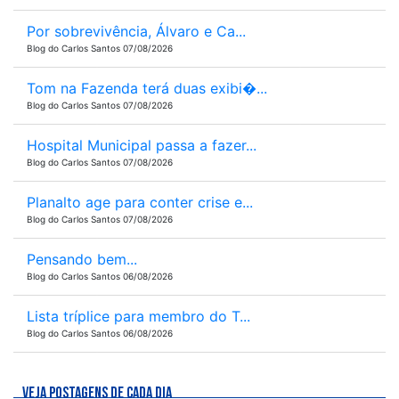
Por sobrevivência, Álvaro e Ca...
Blog do Carlos Santos 07/08/2026
Tom na Fazenda terá duas exibi�...
Blog do Carlos Santos 07/08/2026
Hospital Municipal passa a fazer...
Blog do Carlos Santos 07/08/2026
Planalto age para conter crise e...
Blog do Carlos Santos 07/08/2026
Pensando bem...
Blog do Carlos Santos 06/08/2026
Lista tríplice para membro do T...
Blog do Carlos Santos 06/08/2026
VEJA POSTAGENS DE CADA DIA