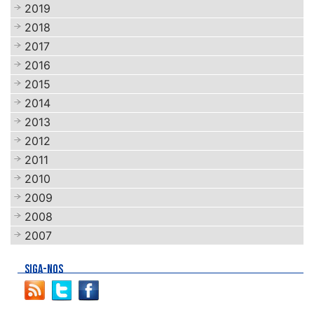
2019
2018
2017
2016
2015
2014
2013
2012
2011
2010
2009
2008
2007
SIGA-NOS