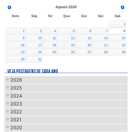
Agosto
2026
Dom
Seg
Ter
Qua
Qui
Sex
Sab
1
2
3
4
5
6
7
8
9
10
11
12
13
14
15
16
17
18
19
20
21
22
23
24
25
26
27
28
29
30
31
VEJA POSTAGENS DE CADA ANO
2026
2025
2024
2023
2022
2021
2020