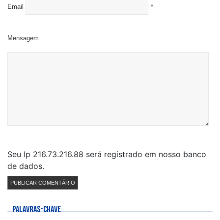
Email
*
Mensagem
Seu Ip 216.73.216.88 será registrado em nosso banco
de dados.
PALAVRAS-CHAVE