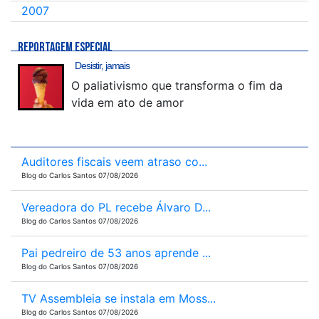
2007
REPORTAGEM ESPECIAL
Desistir, jamais
O paliativismo que transforma o fim da
vida em ato de amor
Auditores fiscais veem atraso co...
Blog do Carlos Santos 07/08/2026
Vereadora do PL recebe Álvaro D...
Blog do Carlos Santos 07/08/2026
Pai pedreiro de 53 anos aprende ...
Blog do Carlos Santos 07/08/2026
TV Assembleia se instala em Moss...
Blog do Carlos Santos 07/08/2026