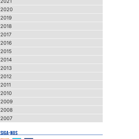
2021
2020
2019
2018
2017
2016
2015
2014
2013
2012
2011
2010
2009
2008
2007
SIGA-NOS