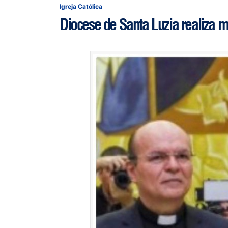
Igreja Católica
Diocese de Santa Luzia realiza 