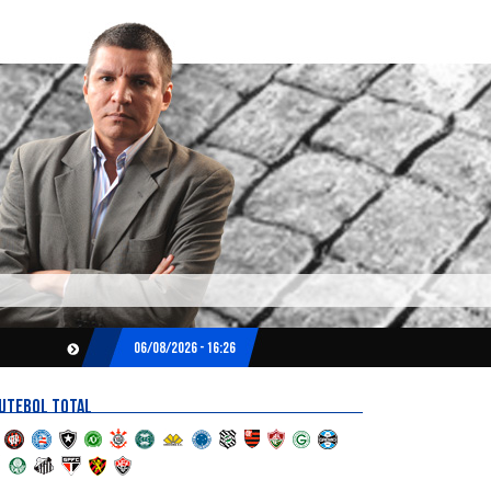
06/08/2026 - 16:26
UTEBOL TOTAL