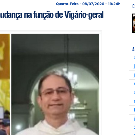
Quarta-Feira - 08/07/2026 - 19:24h
C
mudança na função de Vigário-geral
A