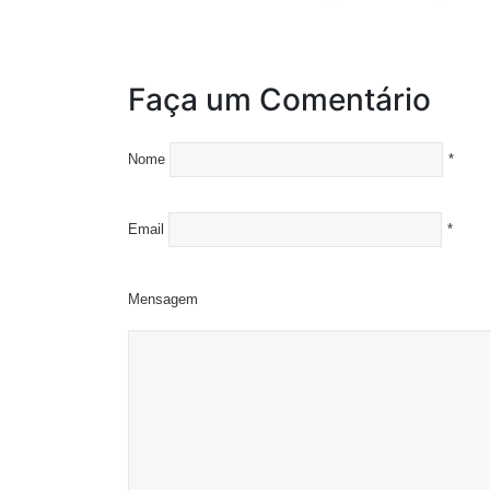
Faça um Comentário
Nome
*
Email
*
Mensagem